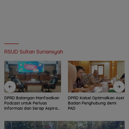
RSUD Sultan Suriansyah
DPRD Balangan Manfaatkan
‎DPRD Kalsel Optimalkan Aset
Podcast untuk Perluas
Badan Penghubung demi
Informasi dan Serap Aspirasi
PAD
Publik