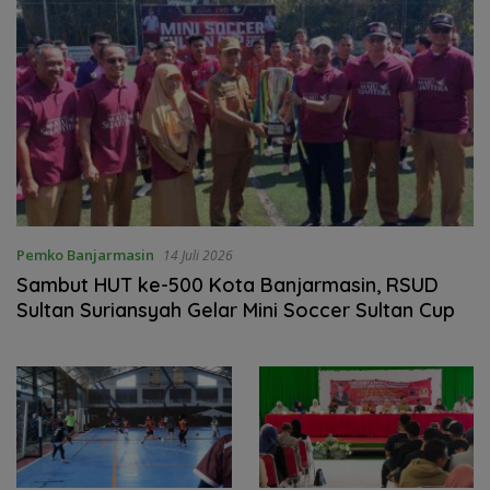
Pemko Banjarmasin
14 Juli 2026
Sambut HUT ke-500 Kota Banjarmasin, RSUD
Sultan Suriansyah Gelar Mini Soccer Sultan Cup