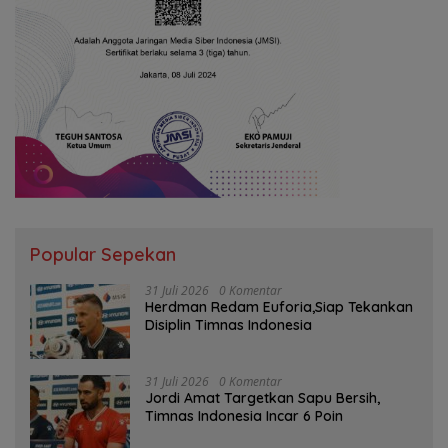
Popular Sepekan
31 Juli 2026
0 Komentar
Herdman Redam Euforia,Siap Tekankan
Disiplin Timnas Indonesia
31 Juli 2026
0 Komentar
Jordi Amat Targetkan Sapu Bersih,
Timnas Indonesia Incar 6 Poin