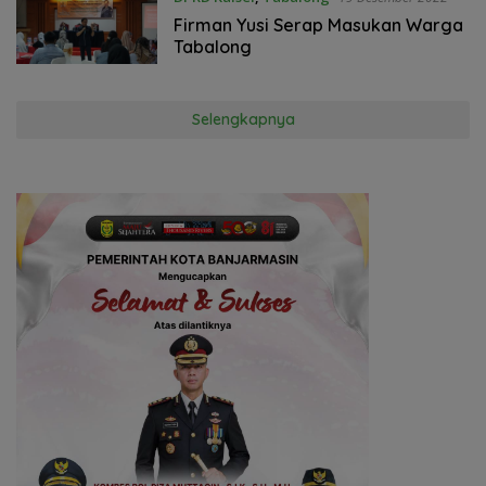
Firman Yusi Serap Masukan Warga
Tabalong
Selengkapnya