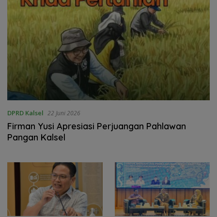
DPRD Kalsel
22 Juni 2026
‎Firman Yusi Apresiasi Perjuangan Pahlawan
Pangan Kalsel