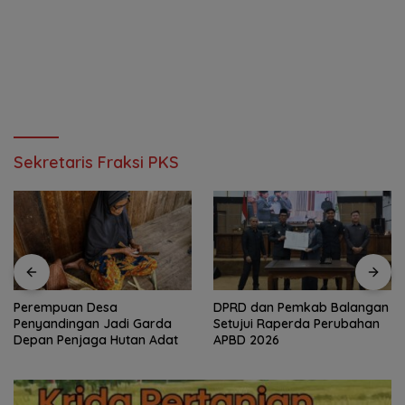
Sekretaris Fraksi PKS
Perempuan Desa
DPRD dan Pemkab Balangan
Penyandingan Jadi Garda
Setujui Raperda Perubahan
Depan Penjaga Hutan Adat
APBD 2026