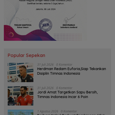
Popular Sepekan
31 Juli 2026
0 Komentar
Herdman Redam Euforia,Siap Tekankan
Disiplin Timnas Indonesia
31 Juli 2026
0 Komentar
Jordi Amat Targetkan Sapu Bersih,
Timnas Indonesia Incar 6 Poin
1 Agustus 2026
0 Komentar