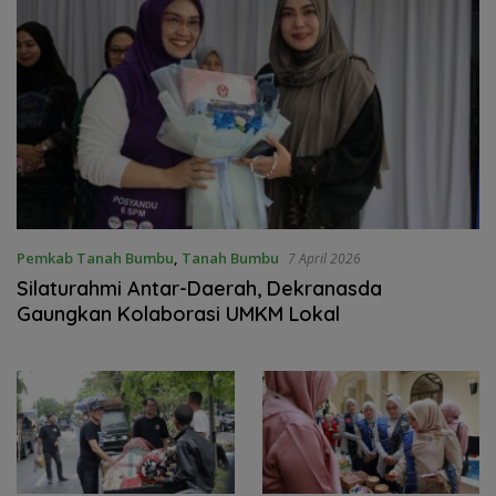
Pemkab Tanah Bumbu
,
Tanah Bumbu
7 April 2026
Silaturahmi Antar-Daerah, Dekranasda
Gaungkan Kolaborasi UMKM Lokal