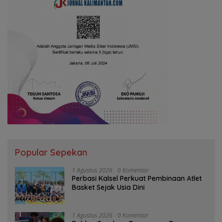
Popular Sepekan
1 Agustus 2026
0 Komentar
Perbasi Kalsel Perkuat Pembinaan Atlet
Basket Sejak Usia Dini
1 Agustus 2026
0 Komentar