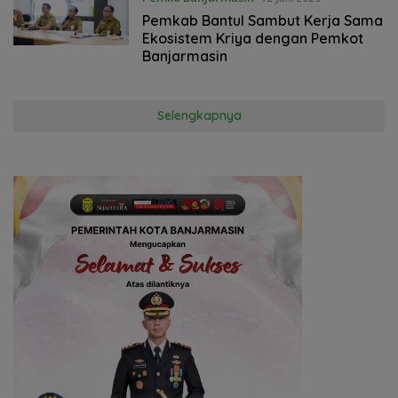
Pemkab Bantul Sambut Kerja Sama
Ekosistem Kriya dengan Pemkot
Banjarmasin
Selengkapnya