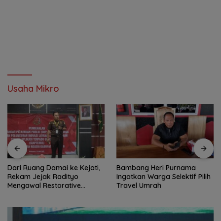
Usaha Mikro
Dari Ruang Damai ke Kejati,
Bambang Heri Purnama
Rekam Jejak Radityo
Ingatkan Warga Selektif Pilih
Mengawal Restorative
Travel Umrah
Justice