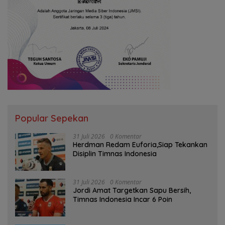
Popular Sepekan
31 Juli 2026
0 Komentar
Herdman Redam Euforia,Siap Tekankan
Disiplin Timnas Indonesia
31 Juli 2026
0 Komentar
Jordi Amat Targetkan Sapu Bersih,
Timnas Indonesia Incar 6 Poin