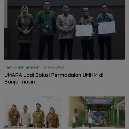
Pemko Banjarmasin
25 April 2026
UMARA Jadi Solusi Permodalan UMKM di
Banjarmasin