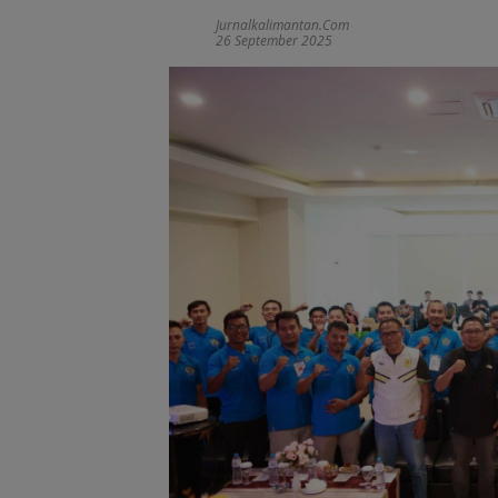
Jurnalkalimantan.com
26 September 2025