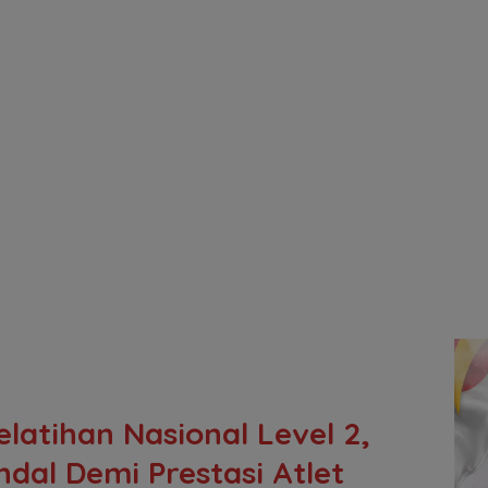
latihan Nasional Level 2,
ndal Demi Prestasi Atlet