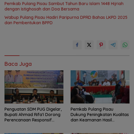
Pemkab Pulang Pisau Sambut Tahun Baru Islam 1448 Hijriah
dengan Istighosah dan Doa Bersama
Wabup Pulang Pisau Hadiri Paripurna DPRD Bahas LKPD 2025
dan Pembentukan BPPD
Baca Juga
Penguatan SDM PUG Digelar,
Pemkab Pulang Pisau
Bupati Ahmad Rifa’i Dorong
Dukung Peningkatan Kualitas
Perencanaan Responsif
dan Keamanan Hasil
Gender
Perikanan