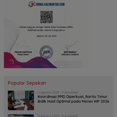
Popular Sepekan
3 Agustus 2026
0 Komentar
Koordinasi PPID Diperkuat, Barito Timur
Bidik Hasil Optimal pada Monev KIP 2026
9 Agustus 2026
0 Komentar