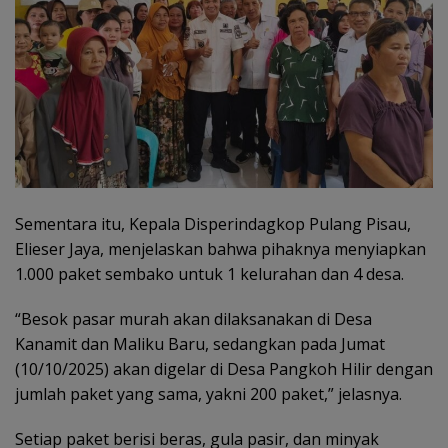
Sementara itu, Kepala Disperindagkop Pulang Pisau,
Elieser Jaya, menjelaskan bahwa pihaknya menyiapkan
1.000 paket sembako untuk 1 kelurahan dan 4 desa.
“Besok pasar murah akan dilaksanakan di Desa
Kanamit dan Maliku Baru, sedangkan pada Jumat
(10/10/2025) akan digelar di Desa Pangkoh Hilir dengan
jumlah paket yang sama, yakni 200 paket,” jelasnya.
Setiap paket berisi beras, gula pasir, dan minyak