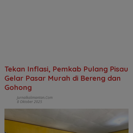
Tekan Inflasi, Pemkab Pulang Pisau
Gelar Pasar Murah di Bereng dan
Gohong
Jurnalkalimantan.com
8 Oktober 2025