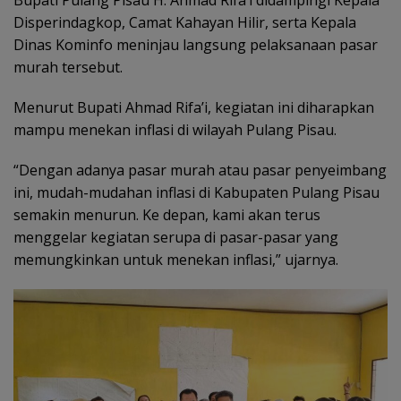
Disperindagkop, Camat Kahayan Hilir, serta Kepala
Dinas Kominfo meninjau langsung pelaksanaan pasar
murah tersebut.
Menurut Bupati Ahmad Rifa’i, kegiatan ini diharapkan
mampu menekan inflasi di wilayah Pulang Pisau.
“Dengan adanya pasar murah atau pasar penyeimbang
ini, mudah-mudahan inflasi di Kabupaten Pulang Pisau
semakin menurun. Ke depan, kami akan terus
menggelar kegiatan serupa di pasar-pasar yang
memungkinkan untuk menekan inflasi,” ujarnya.