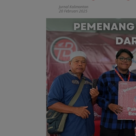
Jurnal Kalimantan
20 Februari 2025