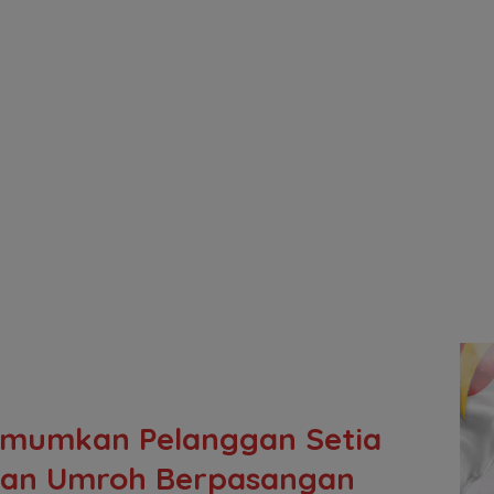
Umumkan Pelanggan Setia
an Umroh Berpasangan