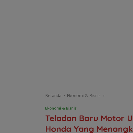
Beranda
Ekonomi & Bisnis
Ekonomi & Bisnis
Teladan Baru Motor 
Honda Yang Menangk