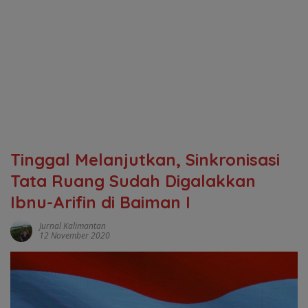
Tinggal Melanjutkan, Sinkronisasi
Tata Ruang Sudah Digalakkan
Ibnu-Arifin di Baiman I
Jurnal Kalimantan
12 November 2020