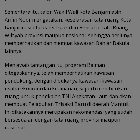
Sementara itu, calon Wakil Wali Kota Banjarmasin,
Arifin Noor mengatakan, keselarasan tata ruang Kota
Banjarmasin tidak terlepas dari Rencana Tata Ruang
Wilayah provinsi maupun nasional, sehingga perlunya
memperhatikan dan memuat kawasan Banjar Bakula
lainnya.
Menjawab tantangan itu, program Baiman
ditegaskannya, telah memperhatikan kawasan
pendukung, dengan dibukanya kawasan-kawasan
usaha ekonomi dan keamanan, seperti memberikan
ruang untuk pangkalan TNI Angkatan Laut, dan akan
membuat Pelabuhan Trisakti Baru di daerah Mantuil.
Ini dikatakannya merupakan rekomendasi yang sudah
bersesuaian dengan tata ruang provinsi maupun
nasional.