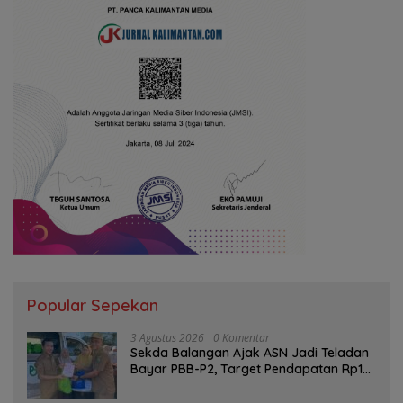
Popular Sepekan
3 Agustus 2026
0 Komentar
Sekda Balangan Ajak ASN Jadi Teladan
Bayar PBB-P2, Target Pendapatan Rp1
Miliar