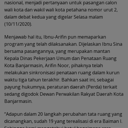
nasional, menjadi pertanyaan untuk pasangan calon
wali kota dan wakil wali kota petahana nomor urut 2,
dalam debat kedua yang digelar Selasa malam
(10/11/2020).
Menjawab hal itu, Ibnu-Arifin pun memaparkan
program yang telah dilaksanakan. Dijelaskan Ibnu Sina
bersama pasangannya, yang merupakan mantan
Kepala Dinas Pekerjaan Umum dan Penataan Ruang
Kota Banjarmasin, Arifin Noor, pihaknya telah
melakukan sinkronisasi penataan ruang dalam kurun
waktu tiga tahun terakhir. Bahkan saat ini, sebagai
payung hukumnya, peraturan daerah (Perda) terkait
sedang digodok Dewan Perwakilan Rakyat Daerah Kota
Banjarmasin.
“Adapun dalam 20 langkah perubahan tata ruang yang
dicanangkan, sudah 19 yang terealisasi di era Baiman I.