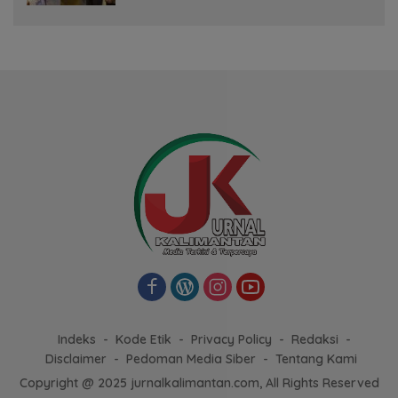
Indeks
Kode Etik
Privacy Policy
Redaksi
Disclaimer
Pedoman Media Siber
Tentang Kami
Copyright @ 2025 jurnalkalimantan.com, All Rights Reserved