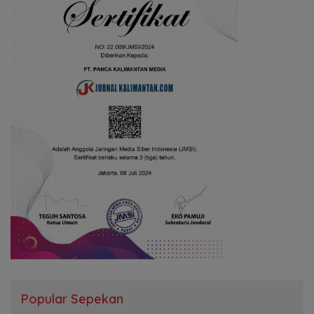
Popular Sepekan