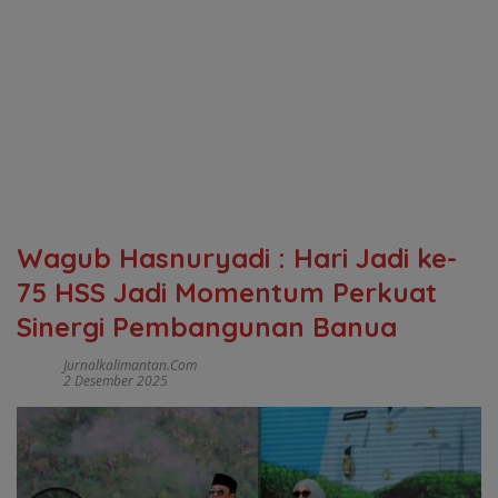
Wagub Hasnuryadi : Hari Jadi ke-
75 HSS Jadi Momentum Perkuat
Sinergi Pembangunan Banua
Jurnalkalimantan.com
2 Desember 2025