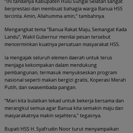
“Ini tandanya Kabupaten Hulu Sungai Selatan sangat
berprestasi dan membuat bahagia warga Banua HSS
tercinta. Amin, Allahumma amin,” tambahnya.
Mengangkat tema “Banua Rakat Maju, Semangat Kada
Landu”, Wakil Gubernur menilai pesan tersebut
mencerminkan kuatnya persatuan masyarakat HSS.
Ia mengajak seluruh elemen daerah untuk terus
menjaga kekompakan dalam mendukung
pembangunan, termasuk menyukseskan program
nasional seperti makan bergizi gratis, Koperasi Merah
Putih, dan swasembada pangan.
“Mari kita bulatkan tekad untuk bekerja bersama dan
merangkul semua agar Banua kita semakin maju dan
masyarakatnya makin sejahtera,” tegasnya.
Bupati HSS H. Syafrudin Noor turut menyampaikan