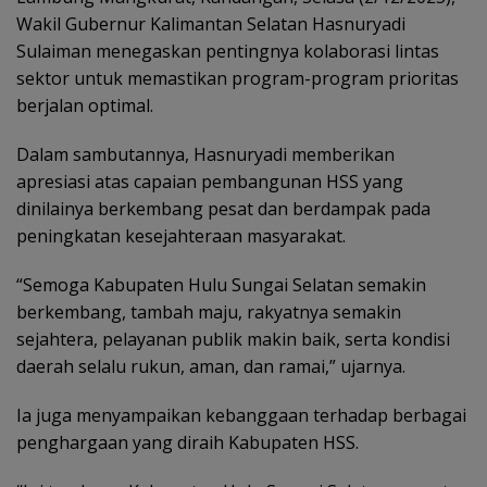
Wakil Gubernur Kalimantan Selatan Hasnuryadi
Sulaiman menegaskan pentingnya kolaborasi lintas
sektor untuk memastikan program-program prioritas
berjalan optimal.
Dalam sambutannya, Hasnuryadi memberikan
apresiasi atas capaian pembangunan HSS yang
dinilainya berkembang pesat dan berdampak pada
peningkatan kesejahteraan masyarakat.
“Semoga Kabupaten Hulu Sungai Selatan semakin
berkembang, tambah maju, rakyatnya semakin
sejahtera, pelayanan publik makin baik, serta kondisi
daerah selalu rukun, aman, dan ramai,” ujarnya.
Ia juga menyampaikan kebanggaan terhadap berbagai
penghargaan yang diraih Kabupaten HSS.