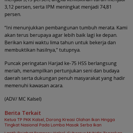
3,12 persen, serta IPM meningkat menjadi 74,81
persen.
“Ini menunjukkan pembangunan tumbuh merata. Kami
akan terus berupaya agar lebih baik lagi ke depan.
Berikan kami waktu lima tahun untuk bekerja dan
membuktikan hasilnya,” tutupnya.
Puncak peringatan Harjad ke-75 HSS berlangsung
meriah, menampilkan pertunjukan seni dan budaya
daerah serta dukungan penuh masyarakat yang hadir
memenuhi kawasan acara.
(ADV/ MC Kalsel)
Berita Terkait
Ketua TP PKK Kalsel, Dorong Kreasi Olahan Ikan Hingga
Tingkat Nasional Pada Lomba Masak Serba Ikan