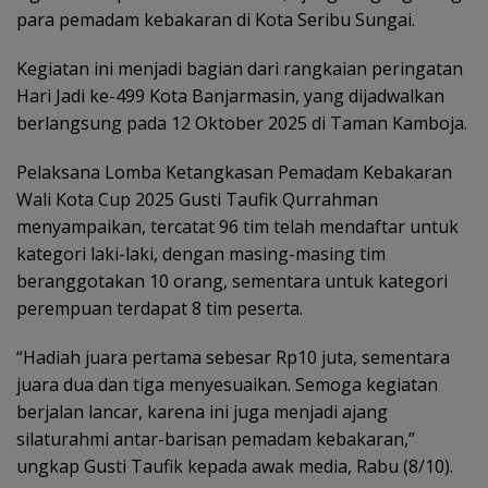
para pemadam kebakaran di Kota Seribu Sungai.
Kegiatan ini menjadi bagian dari rangkaian peringatan
Hari Jadi ke-499 Kota Banjarmasin, yang dijadwalkan
berlangsung pada 12 Oktober 2025 di Taman Kamboja.
Pelaksana Lomba Ketangkasan Pemadam Kebakaran
Wali Kota Cup 2025 Gusti Taufik Qurrahman
menyampaikan, tercatat 96 tim telah mendaftar untuk
kategori laki-laki, dengan masing-masing tim
beranggotakan 10 orang, sementara untuk kategori
perempuan terdapat 8 tim peserta.
“Hadiah juara pertama sebesar Rp10 juta, sementara
juara dua dan tiga menyesuaikan. Semoga kegiatan
berjalan lancar, karena ini juga menjadi ajang
silaturahmi antar-barisan pemadam kebakaran,”
ungkap Gusti Taufik kepada awak media, Rabu (8/10).