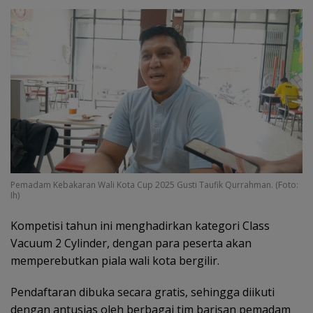
Pemadam Kebakaran Wali Kota Cup 2025 Gusti Taufik Qurrahman. (Foto:
Ih)
Kompetisi tahun ini menghadirkan kategori Class
Vacuum 2 Cylinder, dengan para peserta akan
memperebutkan piala wali kota bergilir.
Pendaftaran dibuka secara gratis, sehingga diikuti
dengan antusias oleh berbagai tim barisan pemadam