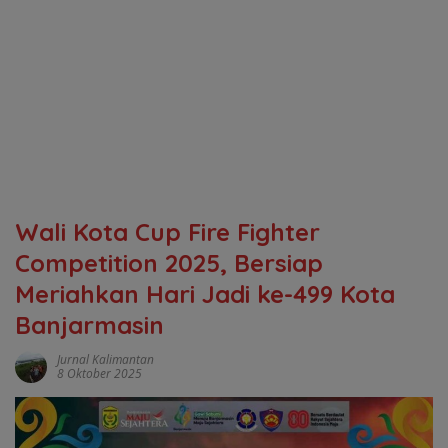
Wali Kota Cup Fire Fighter
Competition 2025, Bersiap
Meriahkan Hari Jadi ke-499 Kota
Banjarmasin
Jurnal Kalimantan
8 Oktober 2025