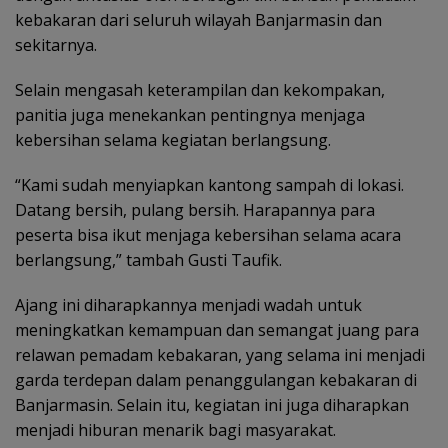
kebakaran dari seluruh wilayah Banjarmasin dan
sekitarnya.
Selain mengasah keterampilan dan kekompakan,
panitia juga menekankan pentingnya menjaga
kebersihan selama kegiatan berlangsung.
“Kami sudah menyiapkan kantong sampah di lokasi.
Datang bersih, pulang bersih. Harapannya para
peserta bisa ikut menjaga kebersihan selama acara
berlangsung,” tambah Gusti Taufik.
Ajang ini diharapkannya menjadi wadah untuk
meningkatkan kemampuan dan semangat juang para
relawan pemadam kebakaran, yang selama ini menjadi
garda terdepan dalam penanggulangan kebakaran di
Banjarmasin. Selain itu, kegiatan ini juga diharapkan
menjadi hiburan menarik bagi masyarakat.