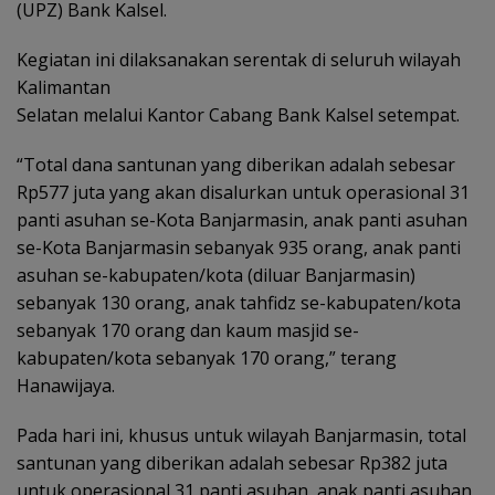
(UPZ) Bank Kalsel.
Kegiatan ini dilaksanakan serentak di seluruh wilayah
Kalimantan
Selatan melalui Kantor Cabang Bank Kalsel setempat.
“Total dana santunan yang diberikan adalah sebesar
Rp577 juta yang akan disalurkan untuk operasional 31
panti asuhan se-Kota Banjarmasin, anak panti asuhan
se-Kota Banjarmasin sebanyak 935 orang, anak panti
asuhan se-kabupaten/kota (diluar Banjarmasin)
sebanyak 130 orang, anak tahfidz se-kabupaten/kota
sebanyak 170 orang dan kaum masjid se-
kabupaten/kota sebanyak 170 orang,” terang
Hanawijaya.
Pada hari ini, khusus untuk wilayah Banjarmasin, total
santunan yang diberikan adalah sebesar Rp382 juta
untuk operasional 31 panti asuhan, anak panti asuhan