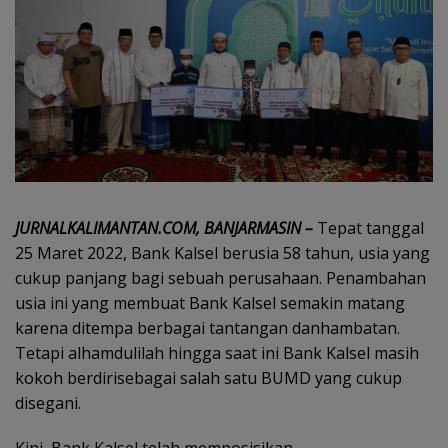
JURNALKALIMANTAN.COM, BANJARMASIN –
Tepat tanggal
25 Maret 2022, Bank Kalsel berusia 58 tahun, usia yang
cukup panjang bagi sebuah perusahaan. Penambahan
usia ini yang membuat Bank Kalsel semakin matang
karena ditempa berbagai tantangan danhambatan.
Tetapi alhamdulilah hingga saat ini Bank Kalsel masih
kokoh berdirisebagai salah satu BUMD yang cukup
disegani.
Kini, Bank Kalsel telah memposisikan