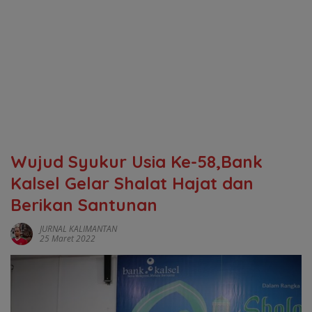
Wujud Syukur Usia Ke-58,Bank
Kalsel Gelar Shalat Hajat dan
Berikan Santunan
JURNAL KALIMANTAN
25 Maret 2022