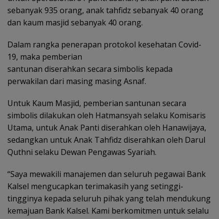
sebanyak 935 orang, anak tahfidz sebanyak 40 orang
dan kaum masjid sebanyak 40 orang.
Dalam rangka penerapan protokol kesehatan Covid-
19, maka pemberian
santunan diserahkan secara simbolis kepada
perwakilan dari masing masing Asnaf.
Untuk Kaum Masjid, pemberian santunan secara
simbolis dilakukan oleh Hatmansyah selaku Komisaris
Utama, untuk Anak Panti diserahkan oleh Hanawijaya,
sedangkan untuk Anak Tahfidz diserahkan oleh Darul
Quthni selaku Dewan Pengawas Syariah.
“Saya mewakili manajemen dan seluruh pegawai Bank
Kalsel mengucapkan terimakasih yang setinggi-
tingginya kepada seluruh pihak yang telah mendukung
kemajuan Bank Kalsel. Kami berkomitmen untuk selalu