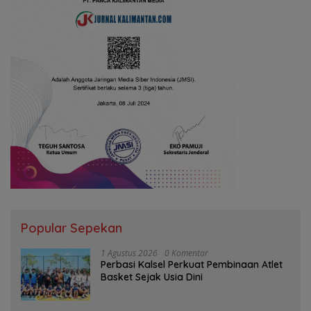
Popular Sepekan
1 Agustus 2026
0 Komentar
Perbasi Kalsel Perkuat Pembinaan Atlet
Basket Sejak Usia Dini