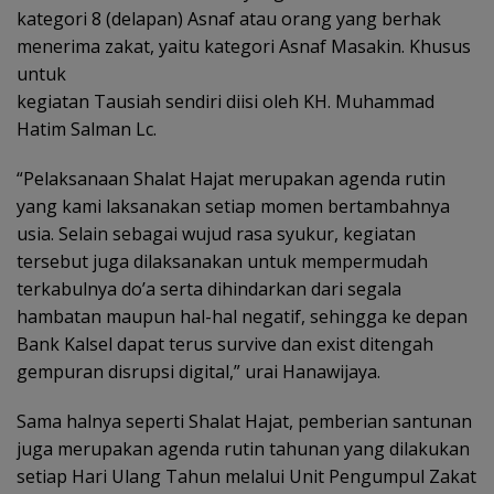
kategori 8 (delapan) Asnaf atau orang yang berhak
menerima zakat, yaitu kategori Asnaf Masakin. Khusus
untuk
kegiatan Tausiah sendiri diisi oleh KH. Muhammad
Hatim Salman Lc.
“Pelaksanaan Shalat Hajat merupakan agenda rutin
yang kami laksanakan setiap momen bertambahnya
usia. Selain sebagai wujud rasa syukur, kegiatan
tersebut juga dilaksanakan untuk mempermudah
terkabulnya do’a serta dihindarkan dari segala
hambatan maupun hal-hal negatif, sehingga ke depan
Bank Kalsel dapat terus survive dan exist ditengah
gempuran disrupsi digital,” urai Hanawijaya.
Sama halnya seperti Shalat Hajat, pemberian santunan
juga merupakan agenda rutin tahunan yang dilakukan
setiap Hari Ulang Tahun melalui Unit Pengumpul Zakat