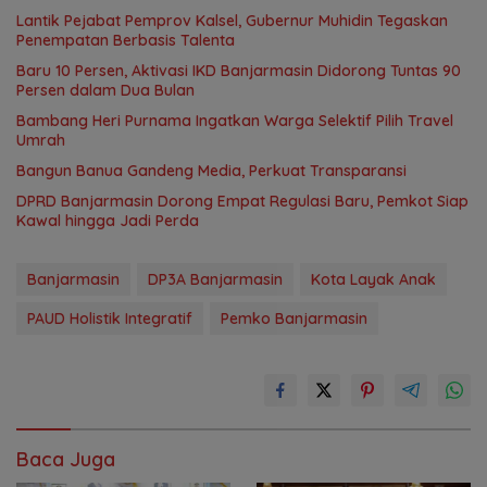
Lantik Pejabat Pemprov Kalsel, Gubernur Muhidin Tegaskan
Penempatan Berbasis Talenta
Baru 10 Persen, Aktivasi IKD Banjarmasin Didorong Tuntas 90
Persen dalam Dua Bulan
Bambang Heri Purnama Ingatkan Warga Selektif Pilih Travel
Umrah
Bangun Banua Gandeng Media, Perkuat Transparansi
DPRD Banjarmasin Dorong Empat Regulasi Baru, Pemkot Siap
Kawal hingga Jadi Perda
Banjarmasin
DP3A Banjarmasin
Kota Layak Anak
PAUD Holistik Integratif
Pemko Banjarmasin
Baca Juga