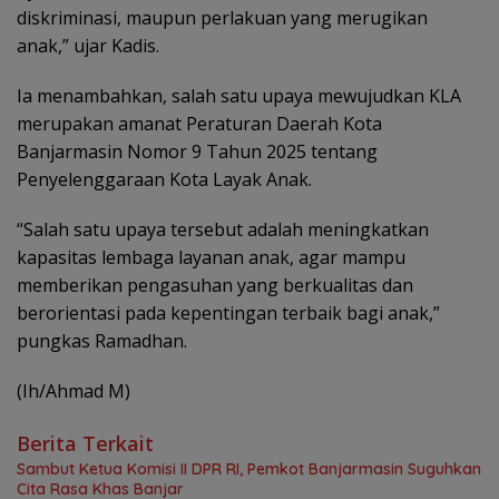
diskriminasi, maupun perlakuan yang merugikan
anak,” ujar Kadis.
Ia menambahkan, salah satu upaya mewujudkan KLA
merupakan amanat Peraturan Daerah Kota
Banjarmasin Nomor 9 Tahun 2025 tentang
Penyelenggaraan Kota Layak Anak.
“Salah satu upaya tersebut adalah meningkatkan
kapasitas lembaga layanan anak, agar mampu
memberikan pengasuhan yang berkualitas dan
berorientasi pada kepentingan terbaik bagi anak,”
pungkas Ramadhan.
(Ih/Ahmad M)
Berita Terkait
Sambut Ketua Komisi II DPR RI, Pemkot Banjarmasin Suguhkan
Cita Rasa Khas Banjar