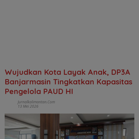
Wujudkan Kota Layak Anak, DP3A
Banjarmasin Tingkatkan Kapasitas
Pengelola PAUD HI
Jurnalkalimantan.com
13 Mei 2026