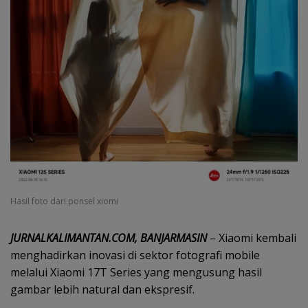
Hasil foto dari ponsel xiomi
JURNALKALIMANTAN.COM, BANJARMASIN
– Xiaomi kembali
menghadirkan inovasi di sektor fotografi mobile
melalui Xiaomi 17T Series yang mengusung hasil
gambar lebih natural dan ekspresif.