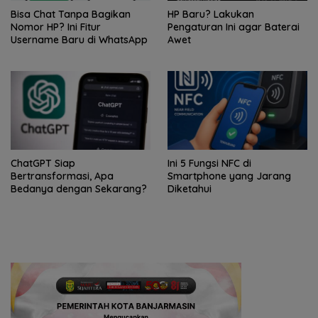
Bisa Chat Tanpa Bagikan
HP Baru? Lakukan
Nomor HP? Ini Fitur
Pengaturan Ini agar Baterai
Username Baru di WhatsApp
Awet
ChatGPT Siap
Ini 5 Fungsi NFC di
Bertransformasi, Apa
Smartphone yang Jarang
Bedanya dengan Sekarang?
Diketahui