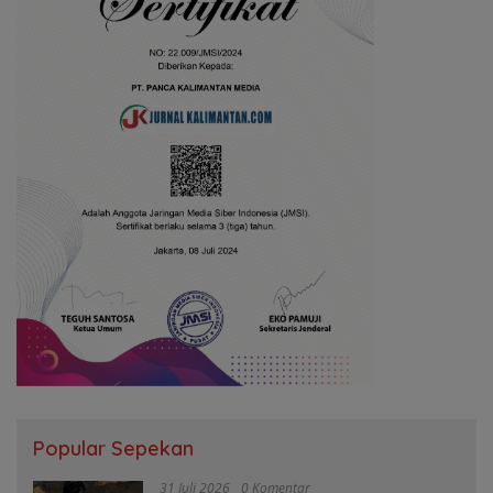
Popular Sepekan
31 Juli 2026
0 Komentar