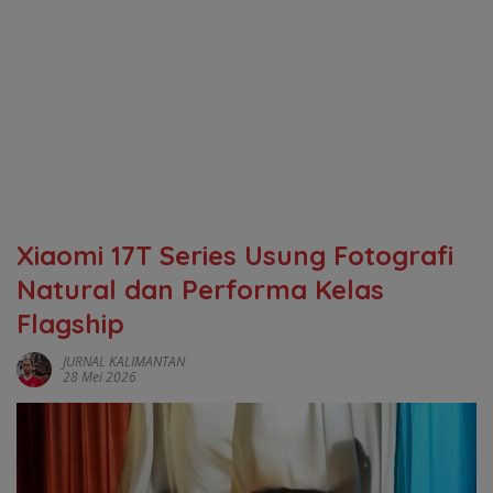
Xiaomi 17T Series Usung Fotografi
Natural dan Performa Kelas
Flagship
JURNAL KALIMANTAN
28 Mei 2026