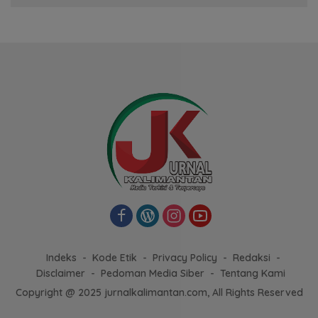
Indeks
Kode Etik
Privacy Policy
Redaksi
Disclaimer
Pedoman Media Siber
Tentang Kami
Copyright @ 2025 jurnalkalimantan.com, All Rights Reserved