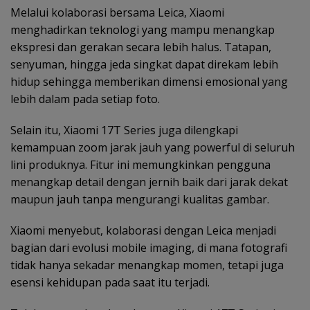
Melalui kolaborasi bersama Leica, Xiaomi
menghadirkan teknologi yang mampu menangkap
ekspresi dan gerakan secara lebih halus. Tatapan,
senyuman, hingga jeda singkat dapat direkam lebih
hidup sehingga memberikan dimensi emosional yang
lebih dalam pada setiap foto.
Selain itu, Xiaomi 17T Series juga dilengkapi
kemampuan zoom jarak jauh yang powerful di seluruh
lini produknya. Fitur ini memungkinkan pengguna
menangkap detail dengan jernih baik dari jarak dekat
maupun jauh tanpa mengurangi kualitas gambar.
Xiaomi menyebut, kolaborasi dengan Leica menjadi
bagian dari evolusi mobile imaging, di mana fotografi
tidak hanya sekadar menangkap momen, tetapi juga
esensi kehidupan pada saat itu terjadi.