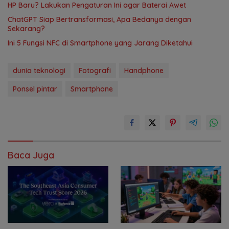
HP Baru? Lakukan Pengaturan Ini agar Baterai Awet
ChatGPT Siap Bertransformasi, Apa Bedanya dengan
Sekarang?
Ini 5 Fungsi NFC di Smartphone yang Jarang Diketahui
dunia teknologi
Fotografi
Handphone
Ponsel pintar
Smartphone
Baca Juga