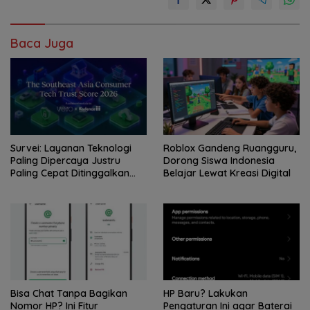
Baca Juga
Survei: Layanan Teknologi
Roblox Gandeng Ruangguru,
Paling Dipercaya Justru
Dorong Siswa Indonesia
Paling Cepat Ditinggalkan
Belajar Lewat Kreasi Digital
Saat Bermasalah
Bisa Chat Tanpa Bagikan
HP Baru? Lakukan
Nomor HP? Ini Fitur
Pengaturan Ini agar Baterai