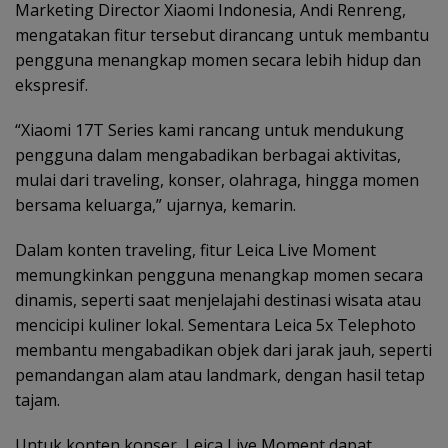
Marketing Director Xiaomi Indonesia, Andi Renreng,
mengatakan fitur tersebut dirancang untuk membantu
pengguna menangkap momen secara lebih hidup dan
ekspresif.
“Xiaomi 17T Series kami rancang untuk mendukung
pengguna dalam mengabadikan berbagai aktivitas,
mulai dari traveling, konser, olahraga, hingga momen
bersama keluarga,” ujarnya, kemarin.
Dalam konten traveling, fitur Leica Live Moment
memungkinkan pengguna menangkap momen secara
dinamis, seperti saat menjelajahi destinasi wisata atau
mencicipi kuliner lokal. Sementara Leica 5x Telephoto
membantu mengabadikan objek dari jarak jauh, seperti
pemandangan alam atau landmark, dengan hasil tetap
tajam.
Untuk konten konser, Leica Live Moment dapat