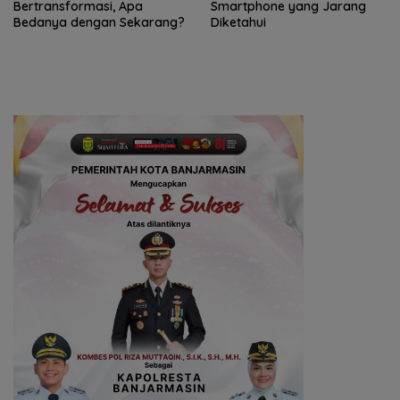
Bertransformasi, Apa
Smartphone yang Jarang
Bedanya dengan Sekarang?
Diketahui