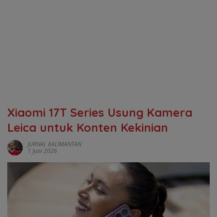
Xiaomi 17T Series Usung Kamera
Leica untuk Konten Kekinian
JURNAL KALIMANTAN
1 Juni 2026