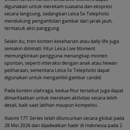
digunakan untuk merekam suasana dan ekspresi
secara langsung, sedangkan Leica 5x Telephoto
mendukung pengambilan gambar dari jarak jauh,
termasuk aksi panggung.
Selain itu, tren konten keseharian atau daily life juga
semakin diminati. Fitur Leica Live Moment
memungkinkan pengguna menangkap momen
spontan, seperti interaksi dengan anak atau hewan
peliharaan, sementara Leica 5x Telephoto dapat
digunakan untuk mengambil gambar candid.
Pada konten olahraga, kedua fitur tersebut juga dapat
dimanfaatkan untuk merekam aktivitas secara lebih
detail, baik saat latihan maupun kompetisi.
Xiaomi 17T Series telah diluncurkan secara global pada
28 Mei 2026 dan dijadwalkan hadir di Indonesia pada 2