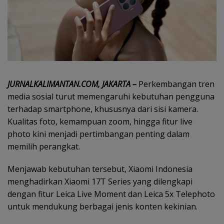
JURNALKALIMANTAN.COM, JAKARTA –
Perkembangan tren
media sosial turut memengaruhi kebutuhan pengguna
terhadap smartphone, khususnya dari sisi kamera.
Kualitas foto, kemampuan zoom, hingga fitur live
photo kini menjadi pertimbangan penting dalam
memilih perangkat.
Menjawab kebutuhan tersebut, Xiaomi Indonesia
menghadirkan Xiaomi 17T Series yang dilengkapi
dengan fitur Leica Live Moment dan Leica 5x Telephoto
untuk mendukung berbagai jenis konten kekinian.