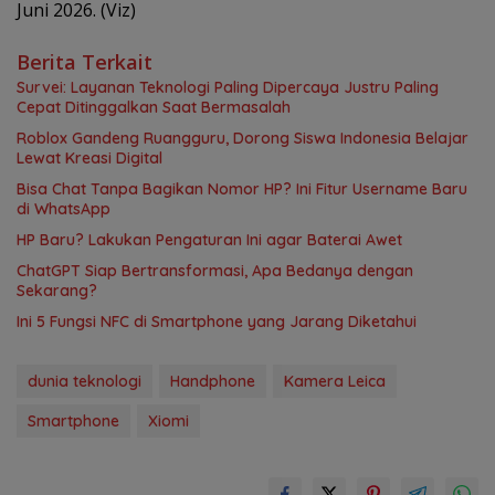
Juni 2026. (Viz)
Berita Terkait
Survei: Layanan Teknologi Paling Dipercaya Justru Paling
Cepat Ditinggalkan Saat Bermasalah
Roblox Gandeng Ruangguru, Dorong Siswa Indonesia Belajar
Lewat Kreasi Digital
Bisa Chat Tanpa Bagikan Nomor HP? Ini Fitur Username Baru
di WhatsApp
HP Baru? Lakukan Pengaturan Ini agar Baterai Awet
ChatGPT Siap Bertransformasi, Apa Bedanya dengan
Sekarang?
Ini 5 Fungsi NFC di Smartphone yang Jarang Diketahui
dunia teknologi
Handphone
Kamera Leica
Smartphone
Xiomi