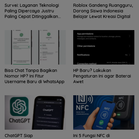
Survei: Layanan Teknologi
Roblox Gandeng Ruangguru,
Paling Dipercaya Justru
Dorong Siswa Indonesia
Paling Cepat Ditinggalkan
Belajar Lewat Kreasi Digital
Saat Bermasalah
Bisa Chat Tanpa Bagikan
HP Baru? Lakukan
Nomor HP? Ini Fitur
Pengaturan Ini agar Baterai
Username Baru di WhatsApp
Awet
ChatGPT Siap
Ini 5 Fungsi NFC di