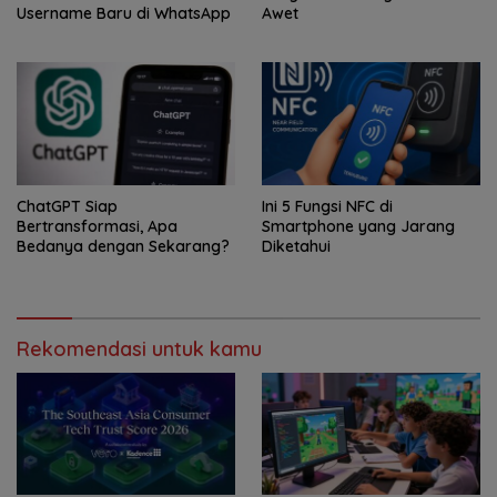
Username Baru di WhatsApp
Awet
ChatGPT Siap
Ini 5 Fungsi NFC di
Bertransformasi, Apa
Smartphone yang Jarang
Bedanya dengan Sekarang?
Diketahui
Rekomendasi untuk kamu