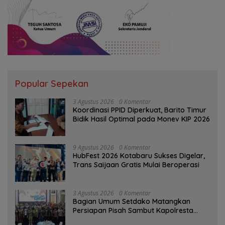
Popular Sepekan
3 Agustus 2026
0 Komentar
Koordinasi PPID Diperkuat, Barito Timur
Bidik Hasil Optimal pada Monev KIP 2026
9 Agustus 2026
0 Komentar
HubFest 2026 Kotabaru Sukses Digelar,
Trans Saijaan Gratis Mulai Beroperasi
3 Agustus 2026
0 Komentar
Bagian Umum Setdako Matangkan
Persiapan Pisah Sambut Kapolresta
Banjarmasin