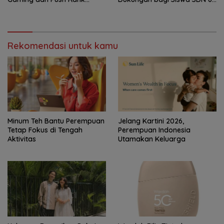
Makin Ganas
Langkai
Rekomendasi untuk kamu
Minum Teh Bantu Perempuan
Jelang Kartini 2026,
Tetap Fokus di Tengah
Perempuan Indonesia
Aktivitas
Utamakan Keluarga