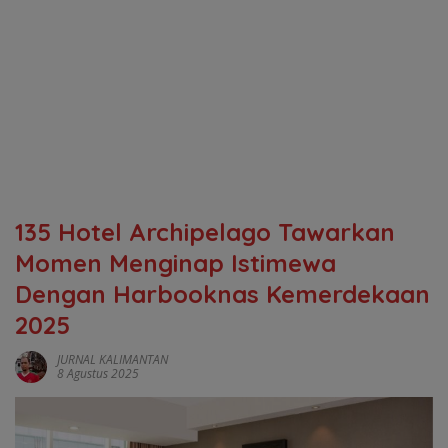
135 Hotel Archipelago Tawarkan
Momen Menginap Istimewa
Dengan Harbooknas Kemerdekaan
2025
JURNAL KALIMANTAN
8 Agustus 2025