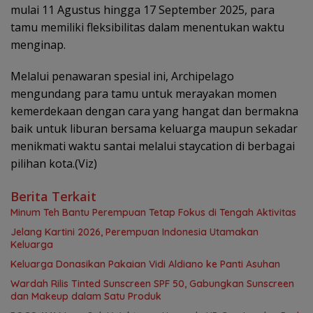
mulai 11 Agustus hingga 17 September 2025, para
tamu memiliki fleksibilitas dalam menentukan waktu
menginap.
Melalui penawaran spesial ini, Archipelago
mengundang para tamu untuk merayakan momen
kemerdekaan dengan cara yang hangat dan bermakna
baik untuk liburan bersama keluarga maupun sekadar
menikmati waktu santai melalui staycation di berbagai
pilihan kota.(Viz)
Berita Terkait
Minum Teh Bantu Perempuan Tetap Fokus di Tengah Aktivitas
Jelang Kartini 2026, Perempuan Indonesia Utamakan
Keluarga
Keluarga Donasikan Pakaian Vidi Aldiano ke Panti Asuhan
Wardah Rilis Tinted Sunscreen SPF 50, Gabungkan Sunscreen
dan Makeup dalam Satu Produk