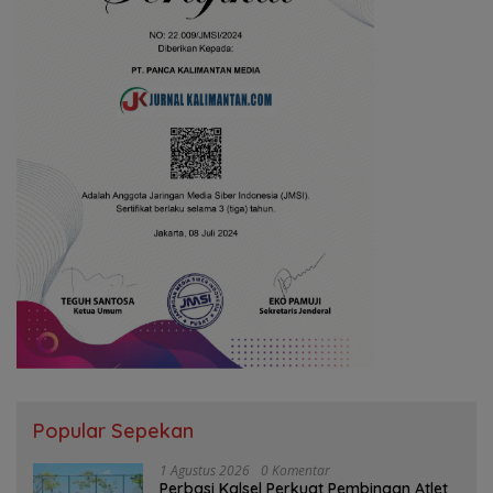
Popular Sepekan
1 Agustus 2026
0 Komentar
Perbasi Kalsel Perkuat Pembinaan Atlet