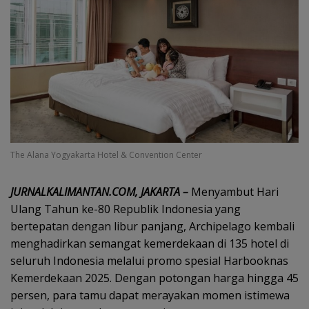
The Alana Yogyakarta Hotel & Convention Center
JURNALKALIMANTAN.COM, JAKARTA –
Menyambut Hari
Ulang Tahun ke-80 Republik Indonesia yang
bertepatan dengan libur panjang, Archipelago kembali
menghadirkan semangat kemerdekaan di 135 hotel di
seluruh Indonesia melalui promo spesial Harbooknas
Kemerdekaan 2025. Dengan potongan harga hingga 45
persen, para tamu dapat merayakan momen istimewa