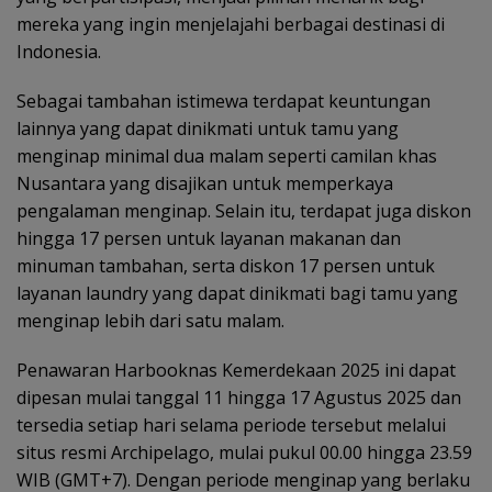
mereka yang ingin menjelajahi berbagai destinasi di
Indonesia.
Sebagai tambahan istimewa terdapat keuntungan
lainnya yang dapat dinikmati untuk tamu yang
menginap minimal dua malam seperti camilan khas
Nusantara yang disajikan untuk memperkaya
pengalaman menginap. Selain itu, terdapat juga diskon
hingga 17 persen untuk layanan makanan dan
minuman tambahan, serta diskon 17 persen untuk
layanan laundry yang dapat dinikmati bagi tamu yang
menginap lebih dari satu malam.
Penawaran Harbooknas Kemerdekaan 2025 ini dapat
dipesan mulai tanggal 11 hingga 17 Agustus 2025 dan
tersedia setiap hari selama periode tersebut melalui
situs resmi Archipelago, mulai pukul 00.00 hingga 23.59
WIB (GMT+7). Dengan periode menginap yang berlaku