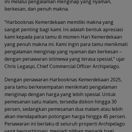
ini melalui pengalaman menginap yang nyaman,
berkesan, dan penuh makna.
“Harbooknas Kemerdekaan memiliki makna yang
sangat penting bagi kami. Ini adalah bentuk apresiasi
kami kepada para tamu di momen Hari Kemerdekaan
yang penuh makna ini. Kami ingin para tamu menikmati
pengalaman menginap yang nyaman dan berkesan –
dengan penawaran istimewa yang terasa spesial,” ujar
Chris Legaspi, Chief Commercial Officer Archipelago.
Dengan penawaran Harbooknas Kemerdekaan 2025,
para tamu berkesempatan menikmati pengalaman
menginap dengan harga yang lebih spesial. Untuk
pemesanan satu malam, tersedia diskon hingga 30
persen, sedangkan pemesanan dua malam atau lebih
akan mendapatkan potongan harga hingga 45 persen.
Penawaran ini berlaku di seluruh properti Archipelago
yang berpartisipasi, menjadi pilihan menarik bagi