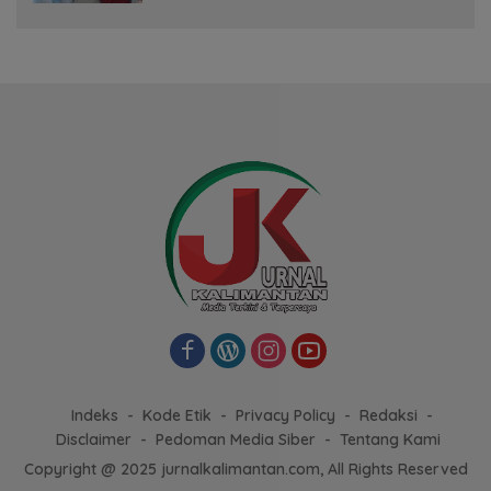
Indeks
Kode Etik
Privacy Policy
Redaksi
Disclaimer
Pedoman Media Siber
Tentang Kami
Copyright @ 2025 jurnalkalimantan.com, All Rights Reserved