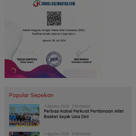
Popular Sepekan
1 Agustus 2026
0 Komentar
Perbasi Kalsel Perkuat Pembinaan Atlet
Basket Sejak Usia Dini
1 Agustus 2026
0 Komentar