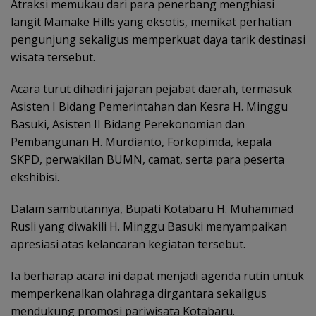
Atraksi memukau dari para penerbang menghiasi
langit Mamake Hills yang eksotis, memikat perhatian
pengunjung sekaligus memperkuat daya tarik destinasi
wisata tersebut.
Acara turut dihadiri jajaran pejabat daerah, termasuk
Asisten I Bidang Pemerintahan dan Kesra H. Minggu
Basuki, Asisten II Bidang Perekonomian dan
Pembangunan H. Murdianto, Forkopimda, kepala
SKPD, perwakilan BUMN, camat, serta para peserta
ekshibisi.
Dalam sambutannya, Bupati Kotabaru H. Muhammad
Rusli yang diwakili H. Minggu Basuki menyampaikan
apresiasi atas kelancaran kegiatan tersebut.
Ia berharap acara ini dapat menjadi agenda rutin untuk
memperkenalkan olahraga dirgantara sekaligus
mendukung promosi pariwisata Kotabaru.