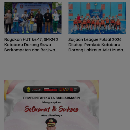
Rayakan HUT ke-17, SMKN 2
Saijaan League Futsal 2026
Kotabaru Dorong Siswa
Ditutup, Pemkab Kotabaru
Berkompeten dan Berjiwa
Dorong Lahirnya Atlet Muda
Wirausaha
Berprestasi