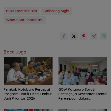
Bukit Mamake Hills
Gathering Night
Wisata Baru Kotabaru
Baca Juga
Pemkab Kotabaru Percepat
GOW Kotabaru Soroti
Program Listrik Desa, Limbur
Pentingnya Kesehatan Mental
Jadi Prioritas 2026
Perempuan dalam
Pertemuan Rutin