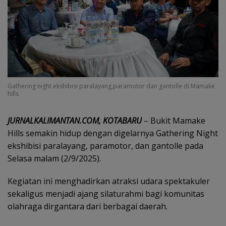
Gathering night ekshibisi paralayang,paramotor dan gantolle di Mamake
hills
JURNALKALIMANTAN.COM, KOTABARU
– Bukit Mamake
Hills semakin hidup dengan digelarnya Gathering Night
ekshibisi paralayang, paramotor, dan gantolle pada
Selasa malam (2/9/2025).
Kegiatan ini menghadirkan atraksi udara spektakuler
sekaligus menjadi ajang silaturahmi bagi komunitas
olahraga dirgantara dari berbagai daerah.