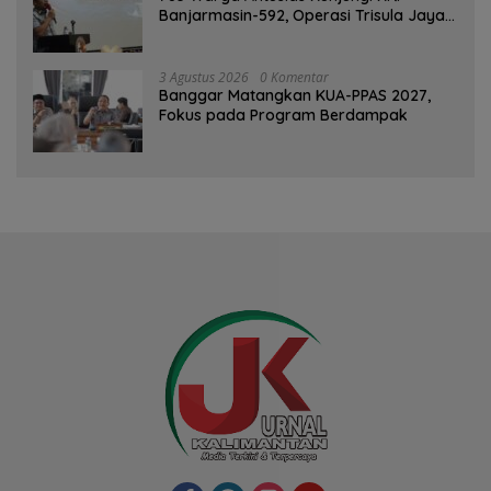
Banjarmasin-592, Operasi Trisula Jaya
Tinggalkan Kesan di Kotabaru
3 Agustus 2026
0 Komentar
‎Banggar Matangkan KUA-PPAS 2027,
Fokus pada Program Berdampak