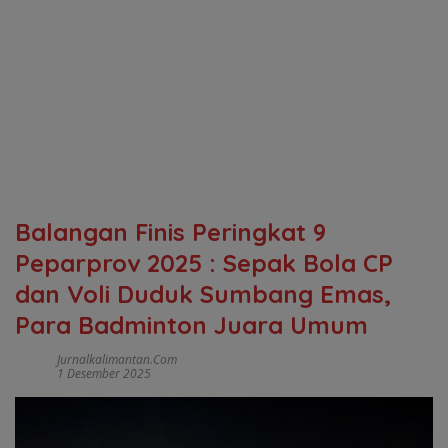
Balangan Finis Peringkat 9
Peparprov 2025 : Sepak Bola CP
dan Voli Duduk Sumbang Emas,
Para Badminton Juara Umum
Jurnalkalimantan.com
1 Desember 2025