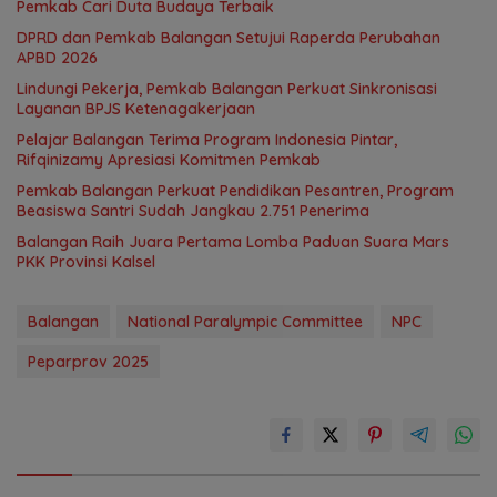
Pemkab Cari Duta Budaya Terbaik
DPRD dan Pemkab Balangan Setujui Raperda Perubahan
APBD 2026
Lindungi Pekerja, Pemkab Balangan Perkuat Sinkronisasi
Layanan BPJS Ketenagakerjaan
Pelajar Balangan Terima Program Indonesia Pintar,
Rifqinizamy Apresiasi Komitmen Pemkab
Pemkab Balangan Perkuat Pendidikan Pesantren, Program
Beasiswa Santri Sudah Jangkau 2.751 Penerima
Balangan Raih Juara Pertama Lomba Paduan Suara Mars
PKK Provinsi Kalsel
Balangan
National Paralympic Committee
NPC
Peparprov 2025