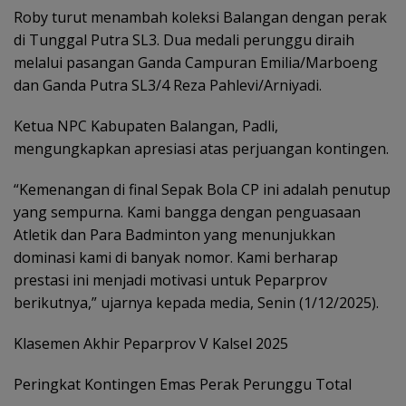
Roby turut menambah koleksi Balangan dengan perak
di Tunggal Putra SL3. Dua medali perunggu diraih
melalui pasangan Ganda Campuran Emilia/Marboeng
dan Ganda Putra SL3/4 Reza Pahlevi/Arniyadi.
Ketua NPC Kabupaten Balangan, Padli,
mengungkapkan apresiasi atas perjuangan kontingen.
“Kemenangan di final Sepak Bola CP ini adalah penutup
yang sempurna. Kami bangga dengan penguasaan
Atletik dan Para Badminton yang menunjukkan
dominasi kami di banyak nomor. Kami berharap
prestasi ini menjadi motivasi untuk Peparprov
berikutnya,” ujarnya kepada media, Senin (1/12/2025).
Klasemen Akhir Peparprov V Kalsel 2025
Peringkat Kontingen Emas Perak Perunggu Total