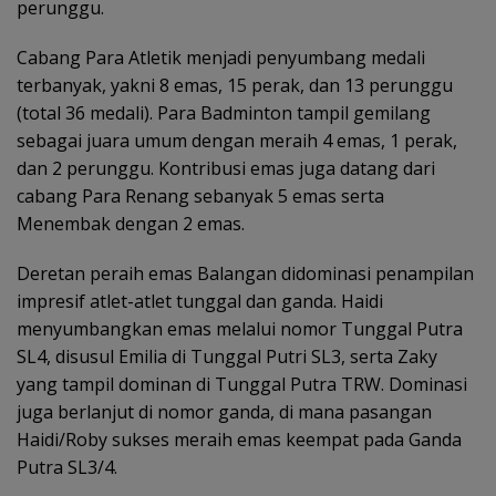
perunggu.
Cabang Para Atletik menjadi penyumbang medali
terbanyak, yakni 8 emas, 15 perak, dan 13 perunggu
(total 36 medali). Para Badminton tampil gemilang
sebagai juara umum dengan meraih 4 emas, 1 perak,
dan 2 perunggu. Kontribusi emas juga datang dari
cabang Para Renang sebanyak 5 emas serta
Menembak dengan 2 emas.
Deretan peraih emas Balangan didominasi penampilan
impresif atlet-atlet tunggal dan ganda. Haidi
menyumbangkan emas melalui nomor Tunggal Putra
SL4, disusul Emilia di Tunggal Putri SL3, serta Zaky
yang tampil dominan di Tunggal Putra TRW. Dominasi
juga berlanjut di nomor ganda, di mana pasangan
Haidi/Roby sukses meraih emas keempat pada Ganda
Putra SL3/4.