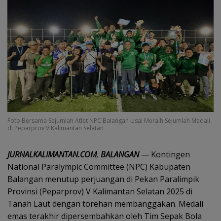
Foto Bersama Sejumlah Atlet NPC Balangan Usai Meraih Sejumlah Medali
di Peparprov V Kalimantan Selatan
JURNALKALIMANTAN.COM
,
BALANGAN
— Kontingen
National Paralympic Committee (NPC) Kabupaten
Balangan menutup perjuangan di Pekan Paralimpik
Provinsi (Peparprov) V Kalimantan Selatan 2025 di
Tanah Laut dengan torehan membanggakan. Medali
emas terakhir dipersembahkan oleh Tim Sepak Bola