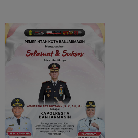
Penerima