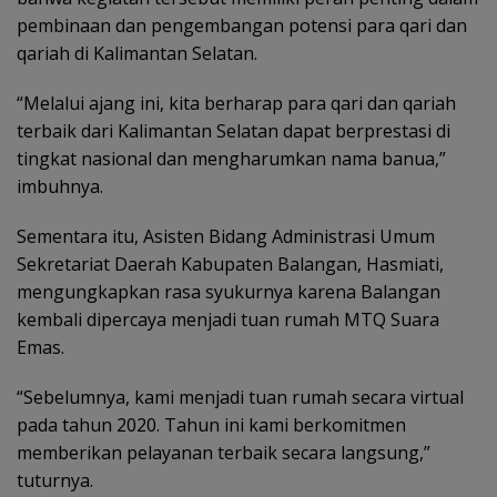
pembinaan dan pengembangan potensi para qari dan
qariah di Kalimantan Selatan.
“Melalui ajang ini, kita berharap para qari dan qariah
terbaik dari Kalimantan Selatan dapat berprestasi di
tingkat nasional dan mengharumkan nama banua,”
imbuhnya.
Sementara itu, Asisten Bidang Administrasi Umum
Sekretariat Daerah Kabupaten Balangan, Hasmiati,
mengungkapkan rasa syukurnya karena Balangan
kembali dipercaya menjadi tuan rumah MTQ Suara
Emas.
“Sebelumnya, kami menjadi tuan rumah secara virtual
pada tahun 2020. Tahun ini kami berkomitmen
memberikan pelayanan terbaik secara langsung,”
tuturnya.