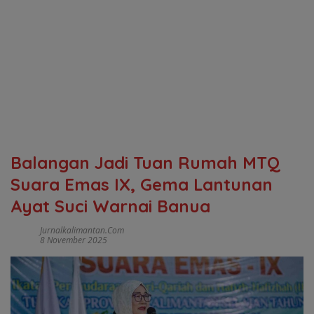
Balangan Jadi Tuan Rumah MTQ
Suara Emas IX, Gema Lantunan
Ayat Suci Warnai Banua
Jurnalkalimantan.com
8 November 2025