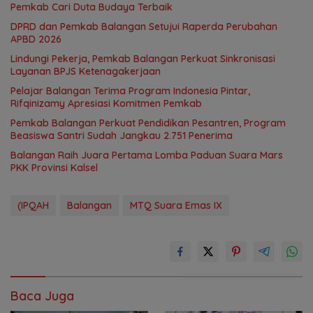
Pemkab Cari Duta Budaya Terbaik
DPRD dan Pemkab Balangan Setujui Raperda Perubahan
APBD 2026
Lindungi Pekerja, Pemkab Balangan Perkuat Sinkronisasi
Layanan BPJS Ketenagakerjaan
Pelajar Balangan Terima Program Indonesia Pintar,
Rifqinizamy Apresiasi Komitmen Pemkab
Pemkab Balangan Perkuat Pendidikan Pesantren, Program
Beasiswa Santri Sudah Jangkau 2.751 Penerima
Balangan Raih Juara Pertama Lomba Paduan Suara Mars
PKK Provinsi Kalsel
(IPQAH
Balangan
MTQ Suara Emas IX
Baca Juga