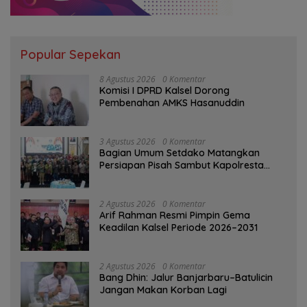
Popular Sepekan
8 Agustus 2026
0 Komentar
Komisi I DPRD Kalsel Dorong
Pembenahan AMKS Hasanuddin
3 Agustus 2026
0 Komentar
Bagian Umum Setdako Matangkan
Persiapan Pisah Sambut Kapolresta
Banjarmasin
2 Agustus 2026
0 Komentar
Arif Rahman Resmi Pimpin Gema
Keadilan Kalsel Periode 2026–2031
2 Agustus 2026
0 Komentar
Bang Dhin: Jalur Banjarbaru–Batulicin
Jangan Makan Korban Lagi