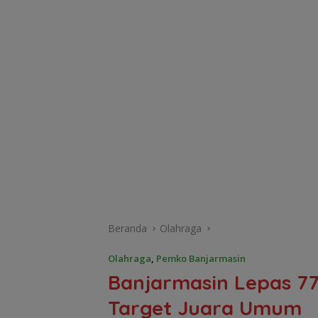
Beranda
Olahraga
Olahraga
,
Pemko Banjarmasin
Banjarmasin Lepas 77
Target Juara Umum