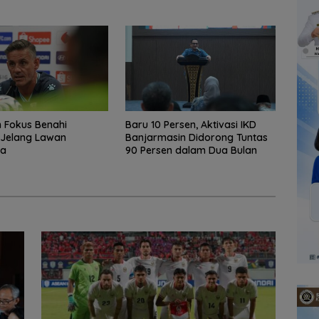
 Fokus Benahi
Baru 10 Persen, Aktivasi IKD
g Jelang Lawan
Banjarmasin Didorong Tuntas
ra
90 Persen dalam Dua Bulan