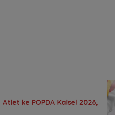
 Atlet ke POPDA Kalsel 2026,