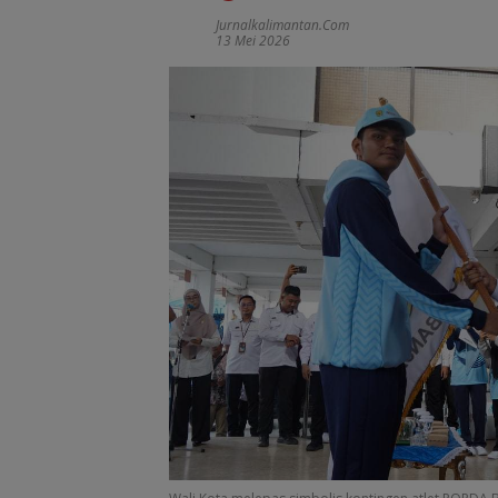
Jurnalkalimantan.com
13 Mei 2026