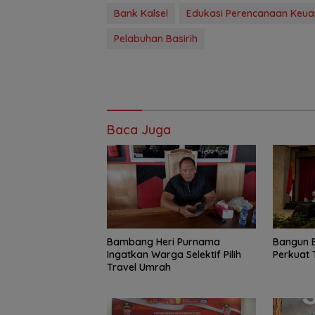
Bank Kalsel
Edukasi Perencanaan Keu
Pelabuhan Basirih
Baca Juga
Bambang Heri Purnama
Bangun 
Ingatkan Warga Selektif Pilih
Perkuat 
Travel Umrah