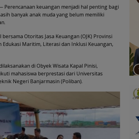
 Perencanaan keuangan menjadi hal penting bagi
masih banyak anak muda yang belum memiliki
an.
l bersama Otoritas Jasa Keuangan (OJK) Provinsi
Edukasi Maritim, Literasi dan Inklusi Keuangan,
dilaksanakan di Obyek Wisata Kapal Pinisi,
ikuti mahasiswa berprestasi dari Universitas
knik Negeri Banjarmasin (Poliban).