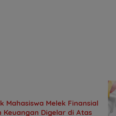
k Mahasiswa Melek Finansial
n Keuangan Digelar di Atas