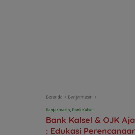
Beranda
Banjarmasin
Banjarmasin
,
Bank Kalsel
Bank Kalsel & OJK Aja
: Edukasi Perencanaa