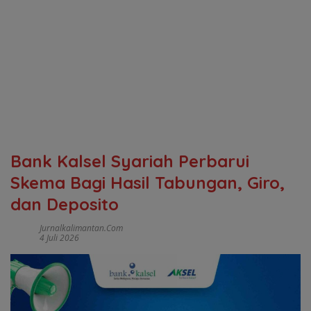
Bank Kalsel Syariah Perbarui
Skema Bagi Hasil Tabungan, Giro,
dan Deposito
Jurnalkalimantan.com
4 Juli 2026