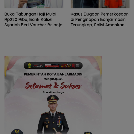
Buka Tabungan Haji Mulai
Kasus Dugaan Pemerkosaan
Rp220 Ribu, Bank Kalsel
di Penginapan Banjarmasin
Syariah Beri Voucher Belanja
Terungkap, Polisi Amankan
Tersangka