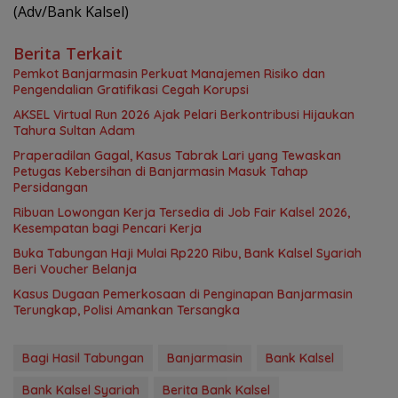
(Adv/Bank Kalsel)
Berita Terkait
Pemkot Banjarmasin Perkuat Manajemen Risiko dan
Pengendalian Gratifikasi Cegah Korupsi
AKSEL Virtual Run 2026 Ajak Pelari Berkontribusi Hijaukan
Tahura Sultan Adam
Praperadilan Gagal, Kasus Tabrak Lari yang Tewaskan
Petugas Kebersihan di Banjarmasin Masuk Tahap
Persidangan
Ribuan Lowongan Kerja Tersedia di Job Fair Kalsel 2026,
Kesempatan bagi Pencari Kerja
Buka Tabungan Haji Mulai Rp220 Ribu, Bank Kalsel Syariah
Beri Voucher Belanja
Kasus Dugaan Pemerkosaan di Penginapan Banjarmasin
Terungkap, Polisi Amankan Tersangka
Bagi Hasil Tabungan
Banjarmasin
Bank Kalsel
Bank Kalsel Syariah
Berita Bank Kalsel