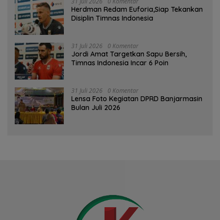
31 Juli 2026
0 Komentar
Herdman Redam Euforia,Siap Tekankan
Disiplin Timnas Indonesia
31 Juli 2026
0 Komentar
Jordi Amat Targetkan Sapu Bersih,
Timnas Indonesia Incar 6 Poin
31 Juli 2026
0 Komentar
Lensa Foto Kegiatan DPRD Banjarmasin
Bulan Juli 2026