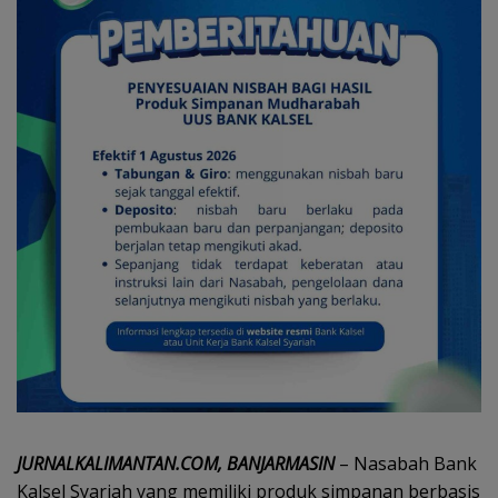
JURNALKALIMANTAN.COM, BANJARMASIN
– Nasabah Bank
Kalsel Syariah yang memiliki produk simpanan berbasis