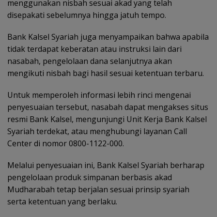
menggunakan nisbah sesuai akad yang telah
disepakati sebelumnya hingga jatuh tempo.
Bank Kalsel Syariah juga menyampaikan bahwa apabila
tidak terdapat keberatan atau instruksi lain dari
nasabah, pengelolaan dana selanjutnya akan
mengikuti nisbah bagi hasil sesuai ketentuan terbaru.
Untuk memperoleh informasi lebih rinci mengenai
penyesuaian tersebut, nasabah dapat mengakses situs
resmi Bank Kalsel, mengunjungi Unit Kerja Bank Kalsel
Syariah terdekat, atau menghubungi layanan Call
Center di nomor 0800-1122-000.
Melalui penyesuaian ini, Bank Kalsel Syariah berharap
pengelolaan produk simpanan berbasis akad
Mudharabah tetap berjalan sesuai prinsip syariah
serta ketentuan yang berlaku.