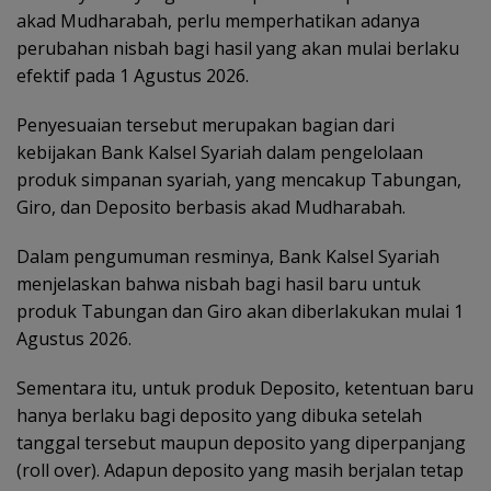
akad Mudharabah, perlu memperhatikan adanya
perubahan nisbah bagi hasil yang akan mulai berlaku
efektif pada 1 Agustus 2026.
Penyesuaian tersebut merupakan bagian dari
kebijakan Bank Kalsel Syariah dalam pengelolaan
produk simpanan syariah, yang mencakup Tabungan,
Giro, dan Deposito berbasis akad Mudharabah.
Dalam pengumuman resminya, Bank Kalsel Syariah
menjelaskan bahwa nisbah bagi hasil baru untuk
produk Tabungan dan Giro akan diberlakukan mulai 1
Agustus 2026.
Sementara itu, untuk produk Deposito, ketentuan baru
hanya berlaku bagi deposito yang dibuka setelah
tanggal tersebut maupun deposito yang diperpanjang
(roll over). Adapun deposito yang masih berjalan tetap