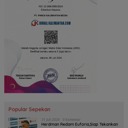
Popular Sepekan
31 Juli 2026
0 Komentar
Herdman Redam Euforia,Siap Tekankan