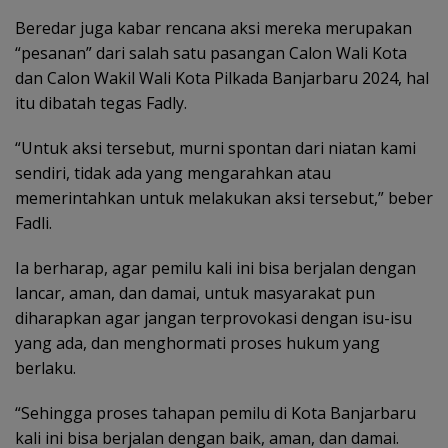
Beredar juga kabar rencana aksi mereka merupakan
“pesanan” dari salah satu pasangan Calon Wali Kota
dan Calon Wakil Wali Kota Pilkada Banjarbaru 2024, hal
itu dibatah tegas Fadly.
“Untuk aksi tersebut, murni spontan dari niatan kami
sendiri, tidak ada yang mengarahkan atau
memerintahkan untuk melakukan aksi tersebut,” beber
Fadli.
Ia berharap, agar pemilu kali ini bisa berjalan dengan
lancar, aman, dan damai, untuk masyarakat pun
diharapkan agar jangan terprovokasi dengan isu-isu
yang ada, dan menghormati proses hukum yang
berlaku.
“Sehingga proses tahapan pemilu di Kota Banjarbaru
kali ini bisa berjalan dengan baik, aman, dan damai.