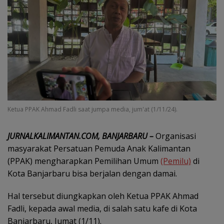
Ketua PPAK Ahmad Fadli saat jumpa media, jum'at (1/11/24).
JURNALKALIMANTAN.COM, BANJARBARU –
Organisasi
masyarakat Persatuan Pemuda Anak Kalimantan
(PPAK) mengharapkan Pemilihan Umum
(Pemilu)
di
Kota Banjarbaru bisa berjalan dengan damai.
Hal tersebut diungkapkan oleh Ketua PPAK Ahmad
Fadli, kepada awal media, di salah satu kafe di Kota
Banjarbaru, Jumat (1/11).