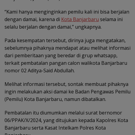
“Kami hanya menginginkan pemilu kali ini bisa berjalan
dengan damai, karena di
Kota Banjarbaru
selama ini
selalu berjalan dengan damai,” ungkapnya.
Pada kesempatan tersebut, dirinya juga mengatakan,
sebelumnya pihaknya mendapat atau melihat informasi
dari pemberitaan yang beredar di grup whatsapp,
terkait pembatalan pangan calon walikota Banjarbaru
nomor 02 Aditya-Said Abdullah.
Melihat informasi tersebut, sontak membuat pihaknya
ingin melakukan aksi damai ke Badan Pengawas Pemilu
(Pemilu) Kota Banjarbaru, namun dibatalkan.
Pembatalan itu diumumkan melalui surat bernomor
06/PPAK/X/2024, yang ditujukan kepada Kapolres Kota
Banjarbaru serta Kasat Intelkam Polres Kota