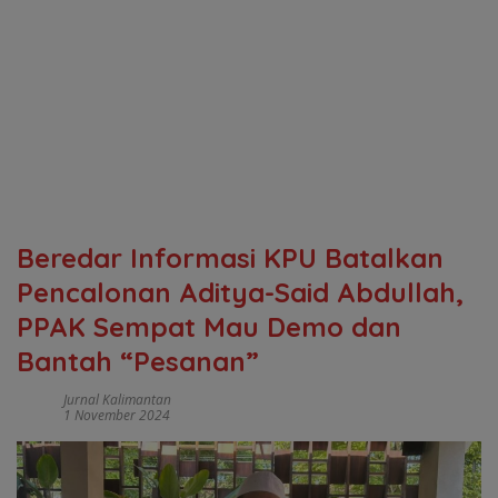
Beredar Informasi KPU Batalkan
Pencalonan Aditya-Said Abdullah,
PPAK Sempat Mau Demo dan
Bantah “Pesanan”
Jurnal Kalimantan
1 November 2024