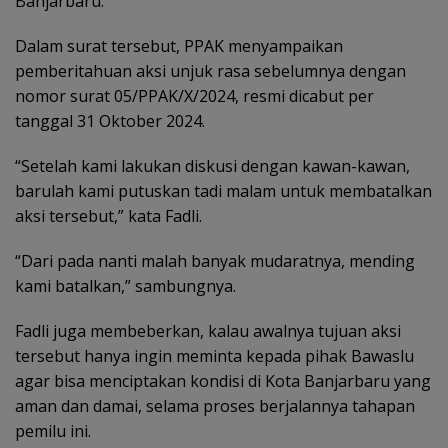
Banjarbaru.
Dalam surat tersebut, PPAK menyampaikan
pemberitahuan aksi unjuk rasa sebelumnya dengan
nomor surat 05/PPAK/X/2024, resmi dicabut per
tanggal 31 Oktober 2024.
“Setelah kami lakukan diskusi dengan kawan-kawan,
barulah kami putuskan tadi malam untuk membatalkan
aksi tersebut,” kata Fadli.
“Dari pada nanti malah banyak mudaratnya, mending
kami batalkan,” sambungnya.
Fadli juga membeberkan, kalau awalnya tujuan aksi
tersebut hanya ingin meminta kepada pihak Bawaslu
agar bisa menciptakan kondisi di Kota Banjarbaru yang
aman dan damai, selama proses berjalannya tahapan
pemilu ini.