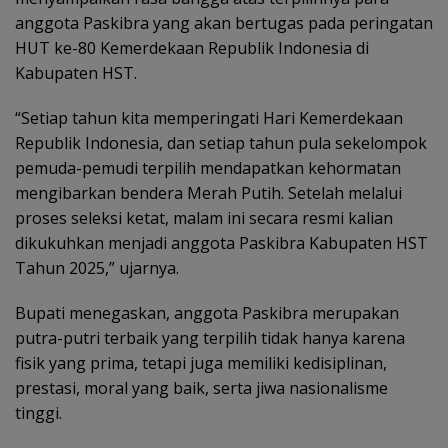
anggota Paskibra yang akan bertugas pada peringatan
HUT ke-80 Kemerdekaan Republik Indonesia di
Kabupaten HST.
“Setiap tahun kita memperingati Hari Kemerdekaan
Republik Indonesia, dan setiap tahun pula sekelompok
pemuda-pemudi terpilih mendapatkan kehormatan
mengibarkan bendera Merah Putih. Setelah melalui
proses seleksi ketat, malam ini secara resmi kalian
dikukuhkan menjadi anggota Paskibra Kabupaten HST
Tahun 2025,” ujarnya.
Bupati menegaskan, anggota Paskibra merupakan
putra-putri terbaik yang terpilih tidak hanya karena
fisik yang prima, tetapi juga memiliki kedisiplinan,
prestasi, moral yang baik, serta jiwa nasionalisme
tinggi.