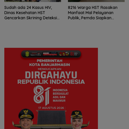
Sudah ada 24 Kasus HIV,
8216 Warga HST Rasakan
Dinas Kesehatan HST
Manfaat Mal Pelayanan
Gencarkan Skrining Deteksi
Publik, Pemda Siapkan
Dini
Antrean Online