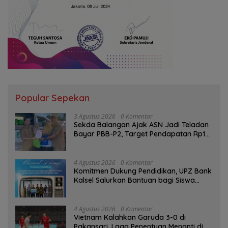
Popular Sepekan
3 Agustus 2026
0 Komentar
Sekda Balangan Ajak ASN Jadi Teladan
Bayar PBB-P2, Target Pendapatan Rp1
Miliar
4 Agustus 2026
0 Komentar
Komitmen Dukung Pendidikan, UPZ Bank
Kalsel Salurkan Bantuan bagi Siswa
Prasejahtera
4 Agustus 2026
0 Komentar
Vietnam Kalahkan Garuda 3-0 di
Pakansari, Laga Penentuan Menanti di