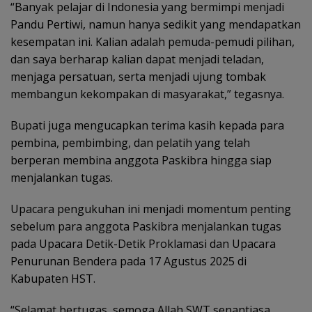
“Banyak pelajar di Indonesia yang bermimpi menjadi
Pandu Pertiwi, namun hanya sedikit yang mendapatkan
kesempatan ini. Kalian adalah pemuda-pemudi pilihan,
dan saya berharap kalian dapat menjadi teladan,
menjaga persatuan, serta menjadi ujung tombak
membangun kekompakan di masyarakat,” tegasnya.
Bupati juga mengucapkan terima kasih kepada para
pembina, pembimbing, dan pelatih yang telah
berperan membina anggota Paskibra hingga siap
menjalankan tugas.
Upacara pengukuhan ini menjadi momentum penting
sebelum para anggota Paskibra menjalankan tugas
pada Upacara Detik-Detik Proklamasi dan Upacara
Penurunan Bendera pada 17 Agustus 2025 di
Kabupaten HST.
“Selamat bertugas, semoga Allah SWT senantiasa