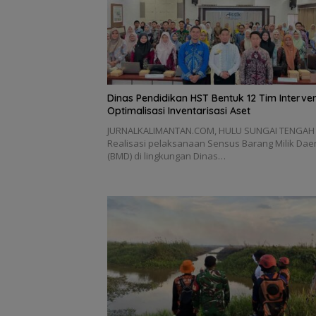
Dinas Pendidikan HST Bentuk 12 Tim Interven
Optimalisasi Inventarisasi Aset
JURNALKALIMANTAN.COM, HULU SUNGAI TENGAH
Realisasi pelaksanaan Sensus Barang Milik Dae
(BMD) di lingkungan Dinas…