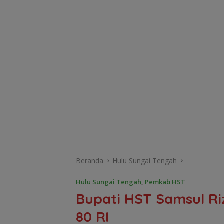
Beranda
Hulu Sungai Tengah
Hulu Sungai Tengah
,
Pemkab HST
Bupati HST Samsul Ri
80 RI