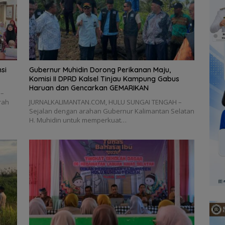
si
Gubernur Muhidin Dorong Perikanan Maju,
Komisi II DPRD Kalsel Tinjau Kampung Gabus
Haruan dan Gencarkan GEMARIKAN
 –
rah
JURNALKALIMANTAN.COM, HULU SUNGAI TENGAH –
Sejalan dengan arahan Gubernur Kalimantan Selatan
H. Muhidin untuk memperkuat…