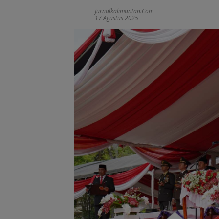
Jurnalkalimantan.com
17 Agustus 2025