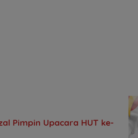
zal Pimpin Upacara HUT ke-