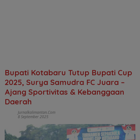
Bupati Kotabaru Tutup Bupati Cup
2025, Surya Samudra FC Juara –
Ajang Sportivitas & Kebanggaan
Daerah
Jurnalkalimantan.com
8 September 2025