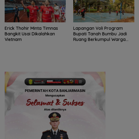
Erick Thohir Minta Timnas
Lapangan Voli Program
Bangkit Usai Dikalahkan
Bupati Tanah Bumbu Jadi
Vietnam
Ruang Berkumpul Warga
Desa Madu Retno