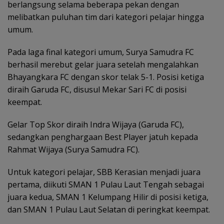
berlangsung selama beberapa pekan dengan
melibatkan puluhan tim dari kategori pelajar hingga
umum.
Pada laga final kategori umum, Surya Samudra FC
berhasil merebut gelar juara setelah mengalahkan
Bhayangkara FC dengan skor telak 5-1. Posisi ketiga
diraih Garuda FC, disusul Mekar Sari FC di posisi
keempat.
Gelar Top Skor diraih Indra Wijaya (Garuda FC),
sedangkan penghargaan Best Player jatuh kepada
Rahmat Wijaya (Surya Samudra FC).
Untuk kategori pelajar, SBB Kerasian menjadi juara
pertama, diikuti SMAN 1 Pulau Laut Tengah sebagai
juara kedua, SMAN 1 Kelumpang Hilir di posisi ketiga,
dan SMAN 1 Pulau Laut Selatan di peringkat keempat.