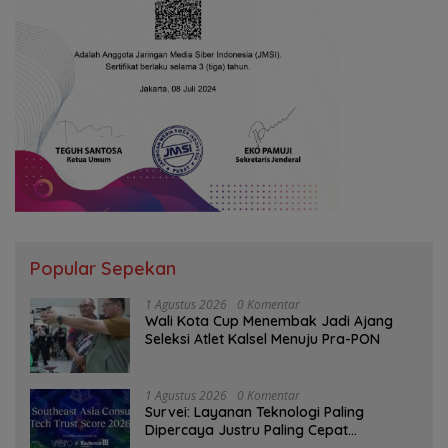
Popular Sepekan
1 Agustus 2026
0 Komentar
Wali Kota Cup Menembak Jadi Ajang
Seleksi Atlet Kalsel Menuju Pra-PON
1 Agustus 2026
0 Komentar
Survei: Layanan Teknologi Paling
Dipercaya Justru Paling Cepat