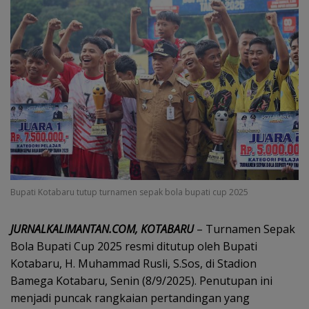
Bupati Kotabaru tutup turnamen sepak bola bupati cup 2025
JURNALKALIMANTAN.COM, KOTABARU
– Turnamen Sepak
Bola Bupati Cup 2025 resmi ditutup oleh Bupati
Kotabaru, H. Muhammad Rusli, S.Sos, di Stadion
Bamega Kotabaru, Senin (8/9/2025). Penutupan ini
menjadi puncak rangkaian pertandingan yang