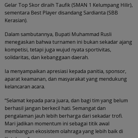
Gelar Top Skor diraih Taufik (SMAN 1 Kelumpang Hilir),
sementara Best Player disandang Sardianta (SBB
Kerasian).
Dalam sambutannya, Bupati Muhammad Rusli
menegaskan bahwa turnamen ini bukan sekadar ajang
kompetisi, tetapi juga wujud nyata sportivitas,
solidaritas, dan kebanggaan daerah.
Ia menyampaikan apresiasi kepada panitia, sponsor,
aparat keamanan, dan masyarakat yang mendukung
kelancaran acara.
“Selamat kepada para juara, dan bagi tim yang belum
berhasil jangan berkecil hati. Semangat dan
pengalaman jauh lebih berharga dari sekadar trofi.
Mari jadikan momentum ini sebagai titik awal
membangun ekosistem olahraga yang lebih baik di