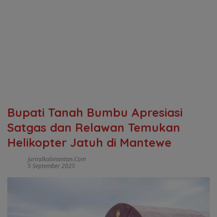
Bupati Tanah Bumbu Apresiasi
Satgas dan Relawan Temukan
Helikopter Jatuh di Mantewe
Jurnalkalimantan.com
5 September 2025