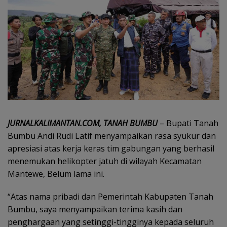
JURNALKALIMANTAN.COM, TANAH BUMBU
– Bupati Tanah
Bumbu Andi Rudi Latif menyampaikan rasa syukur dan
apresiasi atas kerja keras tim gabungan yang berhasil
menemukan helikopter jatuh di wilayah Kecamatan
Mantewe, Belum lama ini.
“Atas nama pribadi dan Pemerintah Kabupaten Tanah
Bumbu, saya menyampaikan terima kasih dan
penghargaan yang setinggi-tingginya kepada seluruh