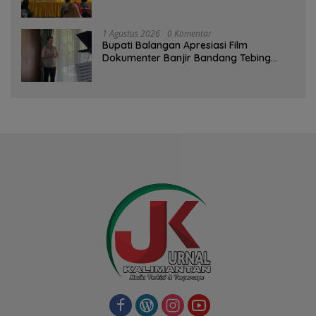
1 Agustus 2026
0 Komentar
Bupati Balangan Apresiasi Film
Dokumenter Banjir Bandang Tebing
Tinggi sebagai Media Edukasi