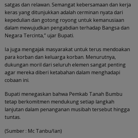
satgas dan relawan. Semangat kebersamaan dan kerja
keras yang ditunjukkan adalah cerminan nyata dari
kepedulian dan gotong royong untuk kemanusiaan
dalam mewujudkan pengabdian terhadap Bangsa dan
Negara Tercinta,” ujar Bupati.
Ia juga mengajak masyarakat untuk terus mendoakan
para korban dan keluarga korban. Menurutnya,
dukungan moril dari seluruh elemen sangat penting
agar mereka diberi ketabahan dalam menghadapi
cobaan ini.
Bupati menegaskan bahwa Pemkab Tanah Bumbu
tetap berkomitmen mendukung setiap langkah
lanjutan dalam penanganan musibah tersebut hingga
tuntas.
(Sumber : Mc Tanbu/Ian)