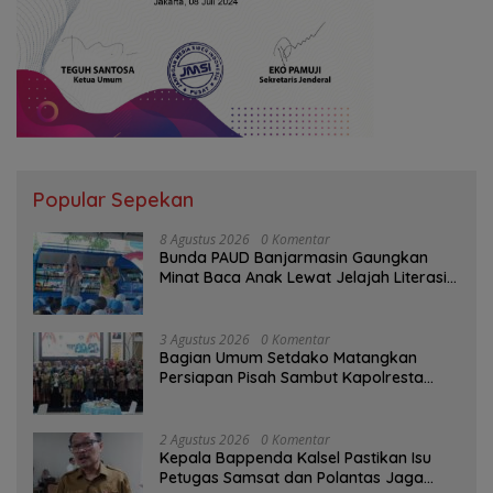
Popular Sepekan
8 Agustus 2026
0 Komentar
Bunda PAUD Banjarmasin Gaungkan
Minat Baca Anak Lewat Jelajah Literasi
di Taman Jahri Saleh
3 Agustus 2026
0 Komentar
Bagian Umum Setdako Matangkan
Persiapan Pisah Sambut Kapolresta
Banjarmasin
2 Agustus 2026
0 Komentar
Kepala Bappenda Kalsel Pastikan Isu
Petugas Samsat dan Polantas Jaga