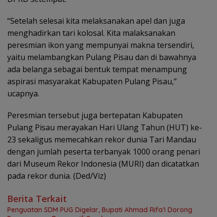
“Setelah selesai kita melaksanakan apel dan juga
menghadirkan tari kolosal. Kita malaksanakan
peresmian ikon yang mempunyai makna tersendiri,
yaitu melambangkan Pulang Pisau dan di bawahnya
ada belanga sebagai bentuk tempat menampung
aspirasi masyarakat Kabupaten Pulang Pisau,”
ucapnya.
Peresmian tersebut juga bertepatan Kabupaten
Pulang Pisau merayakan Hari Ulang Tahun (HUT) ke-
23 sekaligus memecahkan rekor dunia Tari Mandau
dengan jumlah peserta terbanyak 1000 orang penari
dari Museum Rekor Indonesia (MURI) dan dicatatkan
pada rekor dunia. (Ded/Viz)
Berita Terkait
Penguatan SDM PUG Digelar, Bupati Ahmad Rifa’i Dorong