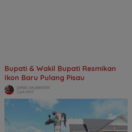
Bupati & Wakil Bupati Resmikan
Ikon Baru Pulang Pisau
JURNAL KALIMANTAN
2 Juli 2025