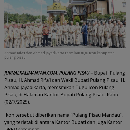
Ahmad Rifa'i dan Ahmad jayadikarta resmikan tugu icon kabupaten
pulang pisau
JURNALKALIMANTAN.COM, PULANG PISAU –
Bupati Pulang
Pisau, H. Ahmad Rifa’i dan Wakil Bupati Pulang Pisau, H.
Ahmad Jayadikarta, meresmikan Tugu Icon Pulang
Pisau, di Halaman Kantor Bupati Pulang Pisau, Rabu
(02/7/2025).
Ikon tersebut diberikan nama “Pulang Pisau Mandau”,
yang terletak di antara Kantor Bupati dan juga Kantor
DPRD setempat.