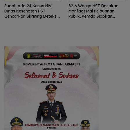
Sudah ada 24 Kasus HIV,
8216 Warga HST Rasakan
Dinas Kesehatan HST
Manfaat Mal Pelayanan
Gencarkan Skrining Deteksi
Publik, Pemda Siapkan
Dini
Antrean Online