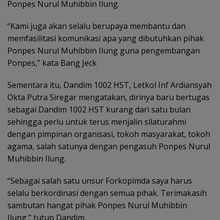
Ponpes Nurul Muhibbin Ilung.
“Kami juga akan selalu berupaya membantu dan
memfasilitasi komunikasi apa yang dibutuhkan pihak
Ponpes Nurul Muhibbin Ilung guna pengembangan
Ponpes,” kata Bang Jeck
Sementara itu, Dandim 1002 HST, Letkol Inf Ardiansyah
Okta Putra Siregar mengatakan, dirinya baru bertugas
sebagai Dandim 1002 HST kurang dari satu bulan
sehingga perlu untuk terus menjalin silaturahmi
dengan pimpinan organisasi, tokoh masyarakat, tokoh
agama, salah satunya dengan pengasuh Ponpes Nurul
Muhibbin Ilung.
“Sebagai salah satu unsur Forkopimda saya harus
selalu berkordinasi dengan semua pihak. Terimakasih
sambutan hangat pihak Ponpes Nurul Muhibbin
Ilung,” tutup Dandim.