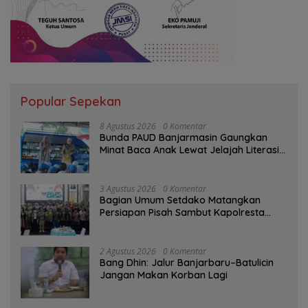
Popular Sepekan
8 Agustus 2026
0 Komentar
Bunda PAUD Banjarmasin Gaungkan
Minat Baca Anak Lewat Jelajah Literasi
di Taman Jahri Saleh
3 Agustus 2026
0 Komentar
Bagian Umum Setdako Matangkan
Persiapan Pisah Sambut Kapolresta
Banjarmasin
2 Agustus 2026
0 Komentar
Bang Dhin: Jalur Banjarbaru–Batulicin
Jangan Makan Korban Lagi