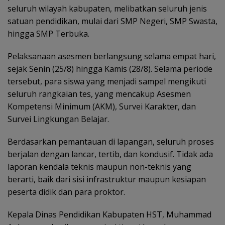
seluruh wilayah kabupaten, melibatkan seluruh jenis
satuan pendidikan, mulai dari SMP Negeri, SMP Swasta,
hingga SMP Terbuka.
Pelaksanaan asesmen berlangsung selama empat hari,
sejak Senin (25/8) hingga Kamis (28/8). Selama periode
tersebut, para siswa yang menjadi sampel mengikuti
seluruh rangkaian tes, yang mencakup Asesmen
Kompetensi Minimum (AKM), Survei Karakter, dan
Survei Lingkungan Belajar.
Berdasarkan pemantauan di lapangan, seluruh proses
berjalan dengan lancar, tertib, dan kondusif. Tidak ada
laporan kendala teknis maupun non-teknis yang
berarti, baik dari sisi infrastruktur maupun kesiapan
peserta didik dan para proktor.
Kepala Dinas Pendidikan Kabupaten HST, Muhammad