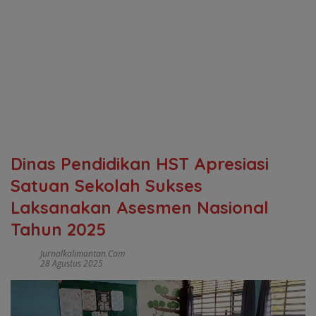
Dinas Pendidikan HST Apresiasi
Satuan Sekolah Sukses
Laksanakan Asesmen Nasional
Tahun 2025
Jurnalkalimantan.com
28 Agustus 2025