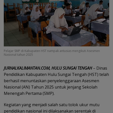
Pelajar SMP di Kabupaten HST nampak antusias mengikuti Asesmen
Nasional tahun 2025
JURNALKALIMANTAN.COM, HULU SUNGAI TENGAH
– Dinas
Pendidikan Kabupaten Hulu Sungai Tengah (HST) telah
berhasil menuntaskan penyelenggaraan Asesmen
Nasional (AN) Tahun 2025 untuk jenjang Sekolah
Menengah Pertama (SMP).
Kegiatan yang menjadi salah satu tolok ukur mutu
pendidikan nasional ini dilaksanakan serentak di