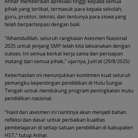
Anhar memberikan apresiasi tinggi kepada semua
pihak yang terlibat, termasuk para kepala sekolah,
guru, proktor, teknisi, dan tentunya para siswa yang
telah berpartisipasi dengan baik.
“Alhamdulillah, seluruh rangkaian Asesmen Nasional
2025 untuk jenjang SMP telah kita laksanakan dengan
sukses. Ini semua berkat kerja sama dan persiapan
matang dari semua pihak,” ujarnya, Jum’at (29/8/2025)
Keberhasilan ini menunjukkan komitmen kuat seluruh
pemangku kepentingan pendidikan di Hulu Sungai
Tengah untuk mendukung program peningkatan mutu
pendidikan nasional.
“Hasil dari asesmen ini nantinya akan menjadi bahan
refleksi dan dasar untuk perbaikan kualitas
pembelajaran di setiap satuan pendidikan di kabupaten
HST,” tutup Anhar.