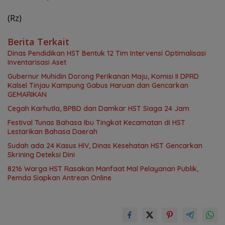
(Rz)
Berita Terkait
Dinas Pendidikan HST Bentuk 12 Tim Intervensi Optimalisasi
Inventarisasi Aset
Gubernur Muhidin Dorong Perikanan Maju, Komisi II DPRD
Kalsel Tinjau Kampung Gabus Haruan dan Gencarkan
GEMARIKAN
Cegah Karhutla, BPBD dan Damkar HST Siaga 24 Jam
Festival Tunas Bahasa Ibu Tingkat Kecamatan di HST
Lestarikan Bahasa Daerah
Sudah ada 24 Kasus HIV, Dinas Kesehatan HST Gencarkan
Skrining Deteksi Dini
8216 Warga HST Rasakan Manfaat Mal Pelayanan Publik,
Pemda Siapkan Antrean Online