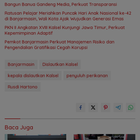
Bangun Banua Gandeng Media, Perkuat Transparansi
Ratusan Pelajar Meriahkan Puncak Hari Anak Nasional ke-42
di Banjarmasin, Wali Kota Ajak Wujudkan Generasi Emas
PKN II Angkatan XVIII Kalsel Kunjungi Jawa Timur, Perkuat
Kepemimpinan Adaptif
Pemkot Banjarmasin Perkuat Manajemen Risiko dan
Pengendalian Gratifikasi Cegah Korupsi
Banjarmasin
Dislautkan Kalsel
kepala dislautkan Kalsel
penyuluh perikanan
Rusdi Hartono
Baca Juga