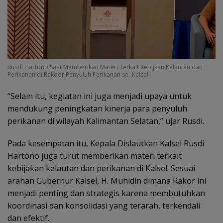
Rusdi Hartono Saat Memberikan Materi Terkait Kebijkan Kelautan dan
Perikanan di Rakoor Penyuluh Perikanan se- Kalsel
“Selain itu, kegiatan ini juga menjadi upaya untuk
mendukung peningkatan kinerja para penyuluh
perikanan di wilayah Kalimantan Selatan,” ujar Rusdi.
Pada kesempatan itu, Kepala Dislautkan Kalsel Rusdi
Hartono juga turut memberikan materi terkait
kebijakan kelautan dan perikanan di Kalsel. Sesuai
arahan Gubernur Kalsel, H. Muhidin dimana Rakor ini
menjadi penting dan strategis karena membutuhkan
koordinasi dan konsolidasi yang terarah, terkendali
dan efektif.