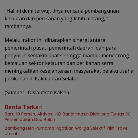
“Hal ini demi terwujudnya rencana pembangunan
kelautan dan perikanan yang lebih matang, ”
tambahnya.
Melalui rakor ini, diharapkan sinergi antara
pemerintah pusat, pemerintah daerah, dan para
penyuluh semakin kuat sehingga mampu mendorong
kemajuan sektor kelautan dan perikanan serta
meningkatkan kesejahteraan masyarakat pelaku usaha
perikanan di Kalimantan Selatan.
(Sumber : Dislautkan Kalsel)
Berita Terkait
Baru 10 Persen, Aktivasi IKD Banjarmasin Didorong Tuntas 90
Persen dalam Dua Bulan
Bambang Heri Purnama Ingatkan Warga Selektif Pilih Travel
Umrah