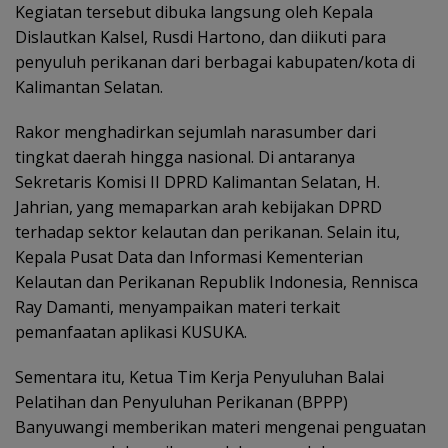
Kegiatan tersebut dibuka langsung oleh Kepala
Dislautkan Kalsel, Rusdi Hartono, dan diikuti para
penyuluh perikanan dari berbagai kabupaten/kota di
Kalimantan Selatan.
Rakor menghadirkan sejumlah narasumber dari
tingkat daerah hingga nasional. Di antaranya
Sekretaris Komisi II DPRD Kalimantan Selatan, H.
Jahrian, yang memaparkan arah kebijakan DPRD
terhadap sektor kelautan dan perikanan. Selain itu,
Kepala Pusat Data dan Informasi Kementerian
Kelautan dan Perikanan Republik Indonesia, Rennisca
Ray Damanti, menyampaikan materi terkait
pemanfaatan aplikasi KUSUKA.
Sementara itu, Ketua Tim Kerja Penyuluhan Balai
Pelatihan dan Penyuluhan Perikanan (BPPP)
Banyuwangi memberikan materi mengenai penguatan