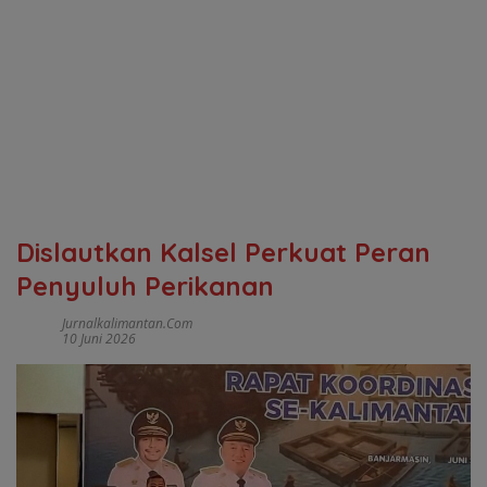
Dislautkan Kalsel Perkuat Peran
Penyuluh Perikanan
Jurnalkalimantan.com
10 Juni 2026