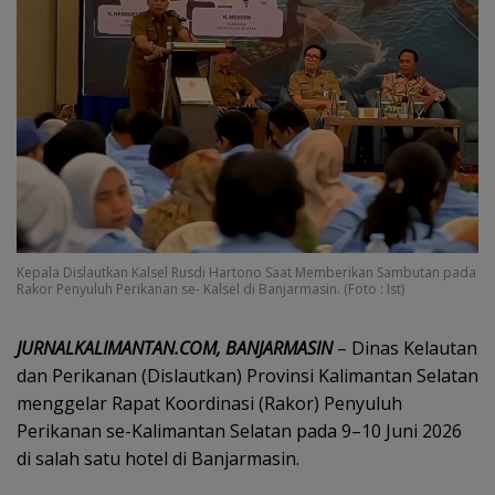
Kepala Dislautkan Kalsel Rusdi Hartono Saat Memberikan Sambutan pada
Rakor Penyuluh Perikanan se- Kalsel di Banjarmasin. (Foto : Ist)
JURNALKALIMANTAN.COM, BANJARMASIN
– Dinas Kelautan
dan Perikanan (Dislautkan) Provinsi Kalimantan Selatan
menggelar Rapat Koordinasi (Rakor) Penyuluh
Perikanan se-Kalimantan Selatan pada 9–10 Juni 2026
di salah satu hotel di Banjarmasin.