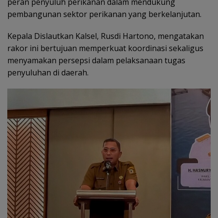
peran penyuluh perikanan dalam mendukung
pembangunan sektor perikanan yang berkelanjutan.
Kepala Dislautkan Kalsel, Rusdi Hartono, mengatakan
rakor ini bertujuan memperkuat koordinasi sekaligus
menyamakan persepsi dalam pelaksanaan tugas
penyuluhan di daerah.