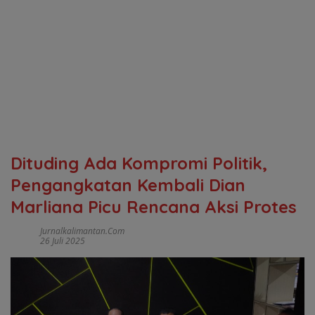
Dituding Ada Kompromi Politik,
Pengangkatan Kembali Dian
Marliana Picu Rencana Aksi Protes
Jurnalkalimantan.com
26 Juli 2025