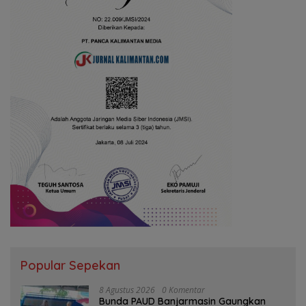
Popular Sepekan
8 Agustus 2026
0 Komentar
Bunda PAUD Banjarmasin Gaungkan