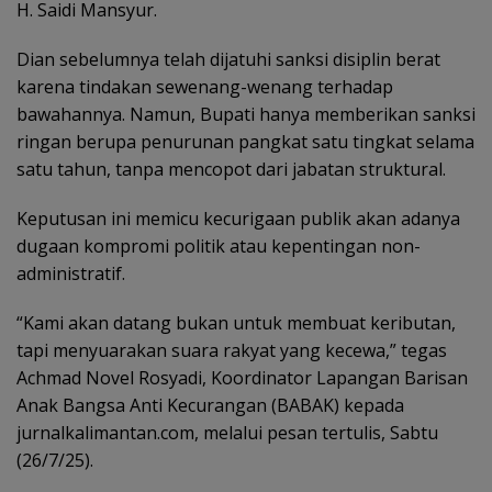
H. Saidi Mansyur.
Dian sebelumnya telah dijatuhi sanksi disiplin berat
karena tindakan sewenang-wenang terhadap
bawahannya. Namun, Bupati hanya memberikan sanksi
ringan berupa penurunan pangkat satu tingkat selama
satu tahun, tanpa mencopot dari jabatan struktural.
Keputusan ini memicu kecurigaan publik akan adanya
dugaan kompromi politik atau kepentingan non-
administratif.
“Kami akan datang bukan untuk membuat keributan,
tapi menyuarakan suara rakyat yang kecewa,” tegas
Achmad Novel Rosyadi, Koordinator Lapangan Barisan
Anak Bangsa Anti Kecurangan (BABAK) kepada
jurnalkalimantan.com, melalui pesan tertulis, Sabtu
(26/7/25).