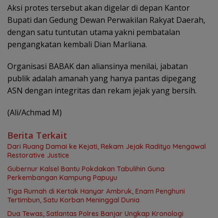
Aksi protes tersebut akan digelar di depan Kantor
Bupati dan Gedung Dewan Perwakilan Rakyat Daerah,
dengan satu tuntutan utama yakni pembatalan
pengangkatan kembali Dian Marliana.
Organisasi BABAK dan aliansinya menilai, jabatan
publik adalah amanah yang hanya pantas dipegang
ASN dengan integritas dan rekam jejak yang bersih.
(Ali/Achmad M)
Berita Terkait
Dari Ruang Damai ke Kejati, Rekam Jejak Radityo Mengawal
Restorative Justice
Gubernur Kalsel Bantu Pokdakan Tabulihin Guna
Perkembangan Kampung Papuyu
Tiga Rumah di Kertak Hanyar Ambruk, Enam Penghuni
Tertimbun, Satu Korban Meninggal Dunia
Dua Tewas, Satlantas Polres Banjar Ungkap Kronologi