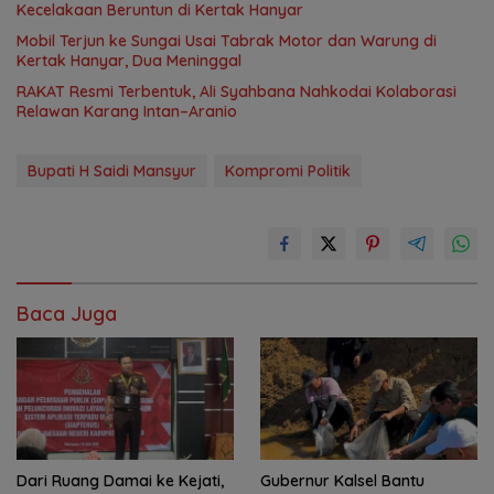
Kecelakaan Beruntun di Kertak Hanyar
Mobil Terjun ke Sungai Usai Tabrak Motor dan Warung di
Kertak Hanyar, Dua Meninggal
RAKAT Resmi Terbentuk, Ali Syahbana Nahkodai Kolaborasi
Relawan Karang Intan–Aranio
Bupati H Saidi Mansyur
Kompromi Politik
Baca Juga
Dari Ruang Damai ke Kejati,
Gubernur Kalsel Bantu