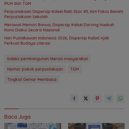
IPLM dan TGM
Perpustakaan Dispersip Kalsel Raih Skor 85, Kini Fokus Benahi
Perpustakaan Sekolah
Merawat Memori Banua, Dispersip Kalsel Dorong Naskah
Kuno Diakui Secara Nasional
Hari Pustakawan Indonesia 2026, Dispersip Kalsel Ajak
Perkuat Budaya Literasi
indeks pembangunan literasi masyarakat
Nomor pokok perpustakaan
TGM
Tingkat Gemar Membaca
Baca Juga