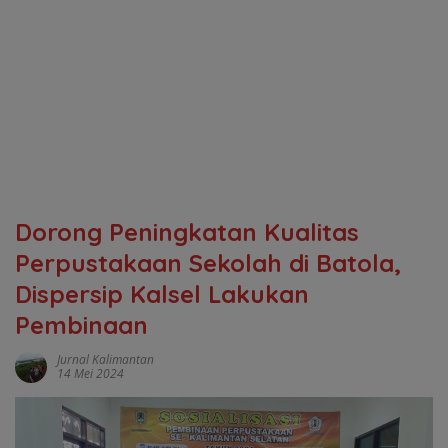
Dorong Peningkatan Kualitas
Perpustakaan Sekolah di Batola,
Dispersip Kalsel Lakukan
Pembinaan
Jurnal Kalimantan
14 Mei 2024