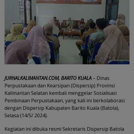
JURNALKALIMANTAN.COM, BARITO KUALA
– Dinas
Perpustakaan dan Kearsipan (Dispersip) Provinsi
Kalimantan Selatan kembali menggelar Sosialisasi
Pembinaan Perpustakaan, yang kali ini berkolaborasi
dengan Dispersip Kabupaten Barito Kuala (Batola),
Selasa (14/5/ 2024).
Kegiatan ini dibuka resmi Sekretaris Dispersip Batola