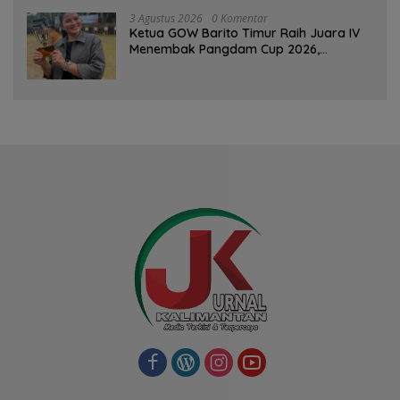
3 Agustus 2026
0 Komentar
Ketua GOW Barito Timur Raih Juara IV
Menembak Pangdam Cup 2026,
Bersaing dengan Pimpinan TNI-Polri