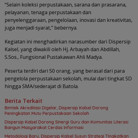
“Selain koleksi perpustakaan, sarana dan prasarana,
pelayanan, tenaga perpustakaan dan
penyelenggaraan, pengelolaan, inovasi dan kreativitas,
juga menjadi syarat,” bebernya.
Kegiatan ini menghadirkan narasumber dari Dispersip
Kalsel, yang diwakili oleh Hj. Arbayah dan Abdillah,
S.Sos., Fungsional Pustakawan Ahli Madya.
Peserta terdiri dari 50 orang, yang berasal dari para
pengelola perpustakaan sekolah, mulai dari tingkat SD
hingga SMA/sederajat di Batola.
Berita Terkait
Bimtek Akreditasi Digelar, Dispersip Kalsel Dorong
Peningkatan Mutu Perpustakaan Sekolah
Dispersip Kalsel Dorong Sinergi Guru dan Komunitas Literasi
Bangun Masyarakat Cerdas Informasi
Metodologi Baru, Dispersip Kalsel Susun Strategi Tingkatkan