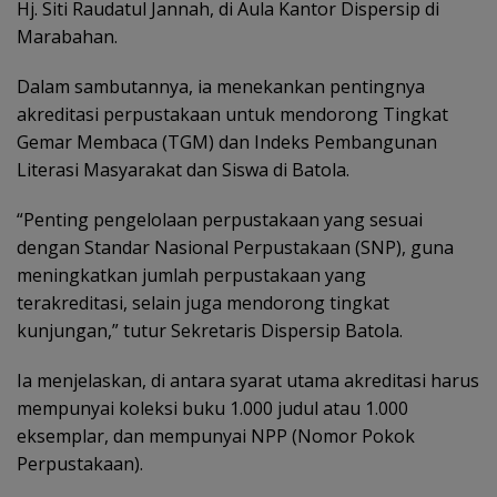
Hj. Siti Raudatul Jannah, di Aula Kantor Dispersip di
Marabahan.
Dalam sambutannya, ia menekankan pentingnya
akreditasi perpustakaan untuk mendorong Tingkat
Gemar Membaca (TGM) dan Indeks Pembangunan
Literasi Masyarakat dan Siswa di Batola.
“Penting pengelolaan perpustakaan yang sesuai
dengan Standar Nasional Perpustakaan (SNP), guna
meningkatkan jumlah perpustakaan yang
terakreditasi, selain juga mendorong tingkat
kunjungan,” tutur Sekretaris Dispersip Batola.
Ia menjelaskan, di antara syarat utama akreditasi harus
mempunyai koleksi buku 1.000 judul atau 1.000
eksemplar, dan mempunyai NPP (Nomor Pokok
Perpustakaan).