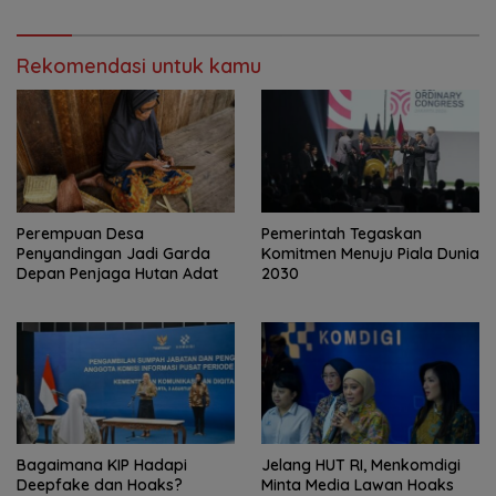
Rekomendasi untuk kamu
Perempuan Desa
Pemerintah Tegaskan
Penyandingan Jadi Garda
Komitmen Menuju Piala Dunia
Depan Penjaga Hutan Adat
2030
Bagaimana KIP Hadapi
Jelang HUT RI, Menkomdigi
Deepfake dan Hoaks?
Minta Media Lawan Hoaks