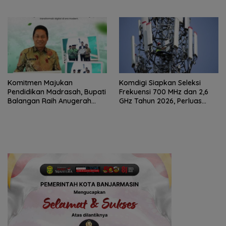
Komitmen Majukan
Komdigi Siapkan Seleksi
Pendidikan Madrasah, Bupati
Frekuensi 700 MHz dan 2,6
Balangan Raih Anugerah
GHz Tahun 2026, Perluas
PGM Award 2026
Internet hingga Pelosok