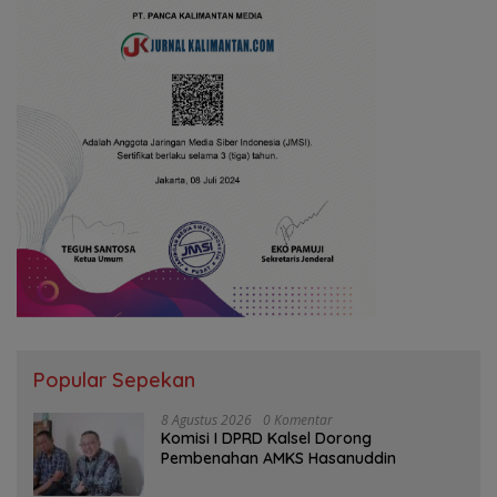
Popular Sepekan
8 Agustus 2026
0 Komentar
Komisi I DPRD Kalsel Dorong
Pembenahan AMKS Hasanuddin