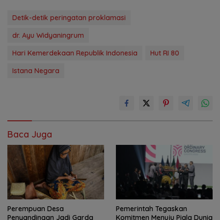
Detik-detik peringatan proklamasi
dr. Ayu Widyaningrum
Hari Kemerdekaan Republik Indonesia
Hut RI 80
Istana Negara
Baca Juga
Perempuan Desa
Pemerintah Tegaskan
Penyandingan Jadi Garda
Komitmen Menuju Piala Dunia