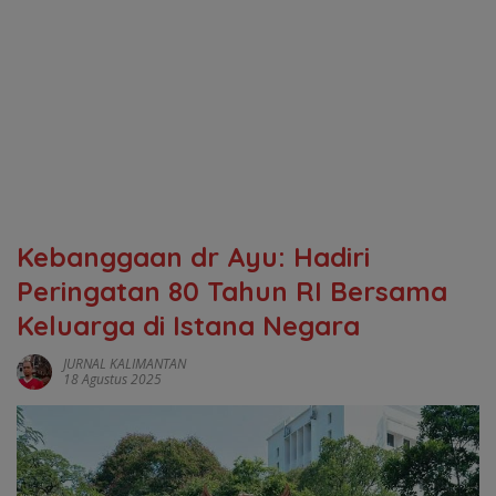
Kebanggaan dr Ayu: Hadiri
Peringatan 80 Tahun RI Bersama
Keluarga di Istana Negara
JURNAL KALIMANTAN
18 Agustus 2025