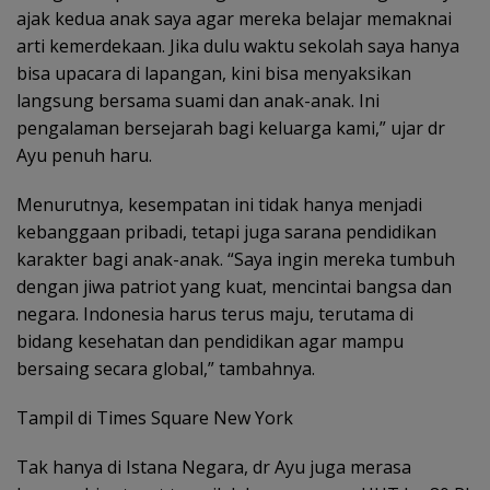
ajak kedua anak saya agar mereka belajar memaknai
arti kemerdekaan. Jika dulu waktu sekolah saya hanya
bisa upacara di lapangan, kini bisa menyaksikan
langsung bersama suami dan anak-anak. Ini
pengalaman bersejarah bagi keluarga kami,” ujar dr
Ayu penuh haru.
Menurutnya, kesempatan ini tidak hanya menjadi
kebanggaan pribadi, tetapi juga sarana pendidikan
karakter bagi anak-anak. “Saya ingin mereka tumbuh
dengan jiwa patriot yang kuat, mencintai bangsa dan
negara. Indonesia harus terus maju, terutama di
bidang kesehatan dan pendidikan agar mampu
bersaing secara global,” tambahnya.
Tampil di Times Square New York
Tak hanya di Istana Negara, dr Ayu juga merasa