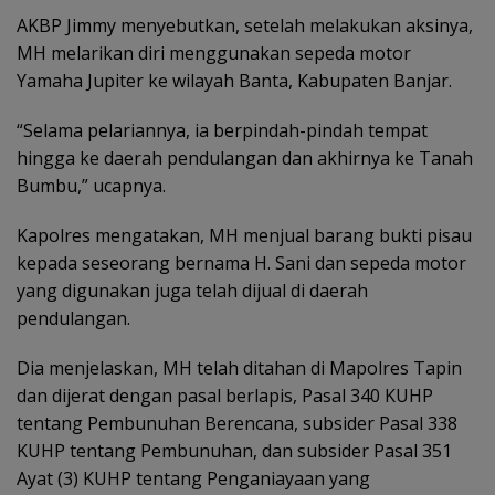
AKBP Jimmy menyebutkan, setelah melakukan aksinya,
MH melarikan diri menggunakan sepeda motor
Yamaha Jupiter ke wilayah Banta, Kabupaten Banjar.
“Selama pelariannya, ia berpindah-pindah tempat
hingga ke daerah pendulangan dan akhirnya ke Tanah
Bumbu,” ucapnya.
Kapolres mengatakan, MH menjual barang bukti pisau
kepada seseorang bernama H. Sani dan sepeda motor
yang digunakan juga telah dijual di daerah
pendulangan.
Dia menjelaskan, MH telah ditahan di Mapolres Tapin
dan dijerat dengan pasal berlapis, Pasal 340 KUHP
tentang Pembunuhan Berencana, subsider Pasal 338
KUHP tentang Pembunuhan, dan subsider Pasal 351
Ayat (3) KUHP tentang Penganiayaan yang