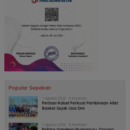
Popular Sepekan
1 Agustus 2026
0 Komentar
Perbasi Kalsel Perkuat Pembinaan Atlet
Basket Sejak Usia Dini
1 Agustus 2026
0 Komentar
Roblox Gandeng Ruangguru, Dorong