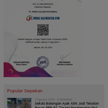
Popular Sepekan
3 Agustus 2026
0 Komentar
Sekda Balangan Ajak ASN Jadi Teladan
Bayar PBB-P2, Target Pendapatan Rp1