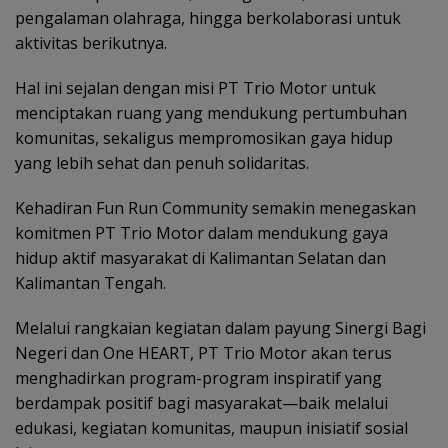
pengalaman olahraga, hingga berkolaborasi untuk
aktivitas berikutnya.
Hal ini sejalan dengan misi PT Trio Motor untuk
menciptakan ruang yang mendukung pertumbuhan
komunitas, sekaligus mempromosikan gaya hidup
yang lebih sehat dan penuh solidaritas.
Kehadiran Fun Run Community semakin menegaskan
komitmen PT Trio Motor dalam mendukung gaya
hidup aktif masyarakat di Kalimantan Selatan dan
Kalimantan Tengah.
Melalui rangkaian kegiatan dalam payung Sinergi Bagi
Negeri dan One HEART, PT Trio Motor akan terus
menghadirkan program-program inspiratif yang
berdampak positif bagi masyarakat—baik melalui
edukasi, kegiatan komunitas, maupun inisiatif sosial