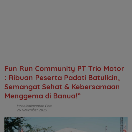
Fun Run Community PT Trio Motor
: Ribuan Peserta Padati Batulicin,
Semangat Sehat & Kebersamaan
Menggema di Banua!”
Jurnalkalimantan.com
26 November 2025