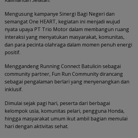
Mengusung kampanye Sinergi Bagi Negeri dan
semangat One HEART, kegiatan ini menjadi wujud
nyata upaya PT Trio Motor dalam membangun ruang
interaksi yang menyatukan masyarakat, komunitas,
dan para pecinta olahraga dalam momen penuh energi
positif.
Menggandeng Running Connect Batulicin sebagai
community partner, Fun Run Community dirancang
sebagai pengalaman berlari yang menyenangkan dan
inklusif.
Dimulai sejak pagi hari, peserta dari berbagai
kelompok usia, komunitas pelari, pengguna Honda,
hingga masyarakat umum ikut ambil bagian memulai
hari dengan aktivitas sehat.