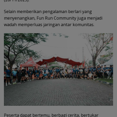
Selain memberikan pengalaman berlari yang
menyenangkan, Fun Run Community juga menjadi
wadah memperluas jaringan antar komunitas.
Peserta dapat bertemu, berbagi cerita, bertukar