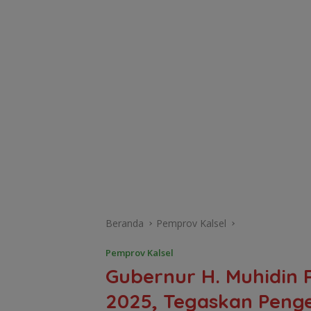
Beranda
Pemprov Kalsel
Pemprov Kalsel
Gubernur H. Muhidin 
2025, Tegaskan Peng