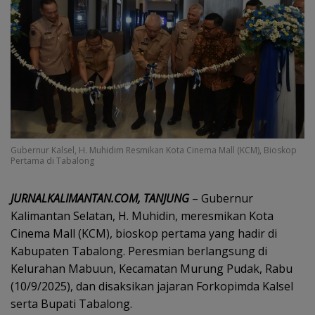
Gubernur Kalsel, H. Muhidim Resmikan Kota Cinema Mall (KCM), Bioskop
Pertama di Tabalong
JURNALKALIMANTAN.COM, TANJUNG
– Gubernur
Kalimantan Selatan, H. Muhidin, meresmikan Kota
Cinema Mall (KCM), bioskop pertama yang hadir di
Kabupaten Tabalong. Peresmian berlangsung di
Kelurahan Mabuun, Kecamatan Murung Pudak, Rabu
(10/9/2025), dan disaksikan jajaran Forkopimda Kalsel
serta Bupati Tabalong.