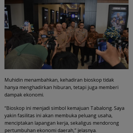
Muhidin menambahkan, kehadiran bioskop tidak
hanya menghadirkan hiburan, tetapi juga memberi
dampak ekonomi.
“Bioskop ini menjadi simbol kemajuan Tabalong. Saya
yakin fasilitas ini akan membuka peluang usaha,
menciptakan lapangan kerja, sekaligus mendorong
pertumbuhan ekonomi daerah,” jelasnya.