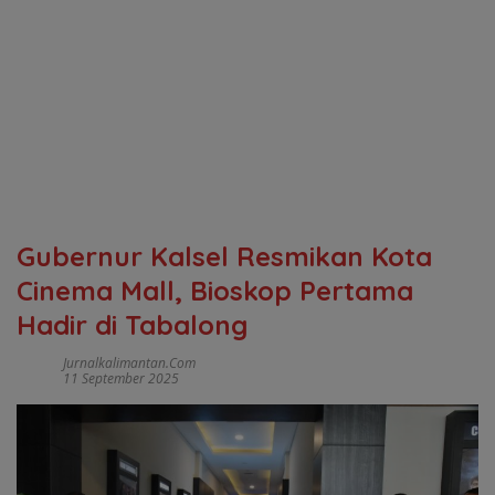
Gubernur Kalsel Resmikan Kota
Cinema Mall, Bioskop Pertama
Hadir di Tabalong
Jurnalkalimantan.com
11 September 2025