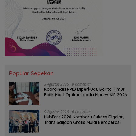
Popular Sepekan
3 Agustus 2026
0 Komentar
Koordinasi PPID Diperkuat, Barito Timur
Bidik Hasil Optimal pada Monev KIP 2026
9 Agustus 2026
0 Komentar
HubFest 2026 Kotabaru Sukses Digelar,
Trans Saijaan Gratis Mulai Beroperasi