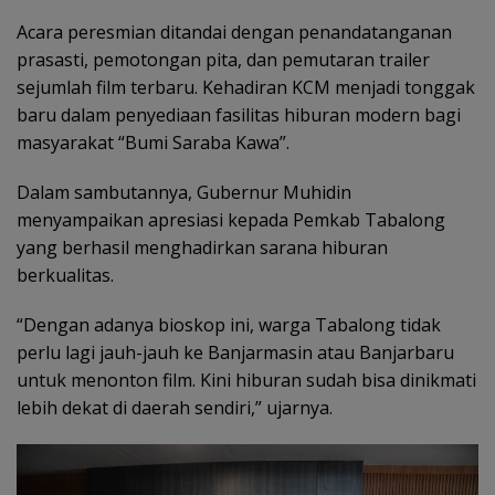
Acara peresmian ditandai dengan penandatanganan
prasasti, pemotongan pita, dan pemutaran trailer
sejumlah film terbaru. Kehadiran KCM menjadi tonggak
baru dalam penyediaan fasilitas hiburan modern bagi
masyarakat “Bumi Saraba Kawa”.
Dalam sambutannya, Gubernur Muhidin
menyampaikan apresiasi kepada Pemkab Tabalong
yang berhasil menghadirkan sarana hiburan
berkualitas.
“Dengan adanya bioskop ini, warga Tabalong tidak
perlu lagi jauh-jauh ke Banjarmasin atau Banjarbaru
untuk menonton film. Kini hiburan sudah bisa dinikmati
lebih dekat di daerah sendiri,” ujarnya.