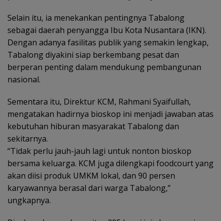
Selain itu, ia menekankan pentingnya Tabalong
sebagai daerah penyangga Ibu Kota Nusantara (IKN).
Dengan adanya fasilitas publik yang semakin lengkap,
Tabalong diyakini siap berkembang pesat dan
berperan penting dalam mendukung pembangunan
nasional.
Sementara itu, Direktur KCM, Rahmani Syaifullah,
mengatakan hadirnya bioskop ini menjadi jawaban atas
kebutuhan hiburan masyarakat Tabalong dan
sekitarnya.
“Tidak perlu jauh-jauh lagi untuk nonton bioskop
bersama keluarga. KCM juga dilengkapi foodcourt yang
akan diisi produk UMKM lokal, dan 90 persen
karyawannya berasal dari warga Tabalong,”
ungkapnya.