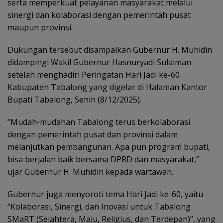
serta memperkuat pelayanan masyarakat melalui
sinergi dan kolaborasi dengan pemerintah pusat
maupun provinsi.
Dukungan tersebut disampaikan Gubernur H. Muhidin
didampingi Wakil Gubernur Hasnuryadi Sulaiman
setelah menghadiri Peringatan Hari Jadi ke-60
Kabupaten Tabalong yang digelar di Halaman Kantor
Bupati Tabalong, Senin (8/12/2025).
“Mudah-mudahan Tabalong terus berkolaborasi
dengan pemerintah pusat dan provinsi dalam
melanjutkan pembangunan. Apa pun program bupati,
bisa berjalan baik bersama DPRD dan masyarakat,”
ujar Gubernur H. Muhidin kepada wartawan.
Gubernur juga menyoroti tema Hari Jadi ke-60, yaitu
“Kolaborasi, Sinergi, dan Inovasi untuk Tabalong
SMaRT (Sejahtera, Maju, Religius, dan Terdepan)”, yang