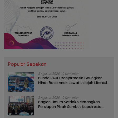
Popular Sepekan
8 Agustus 2026
0 Komentar
Bunda PAUD Banjarmasin Gaungkan
Minat Baca Anak Lewat Jelajah Literasi
di Taman Jahri Saleh
3 Agustus 2026
0 Komentar
Bagian Umum Setdako Matangkan
Persiapan Pisah Sambut Kapolresta
Banjarmasin