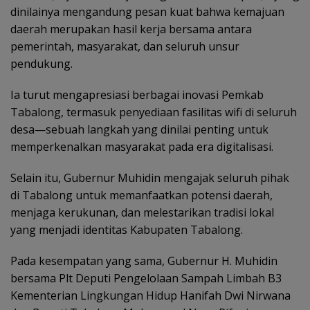
dinilainya mengandung pesan kuat bahwa kemajuan
daerah merupakan hasil kerja bersama antara
pemerintah, masyarakat, dan seluruh unsur
pendukung.
Ia turut mengapresiasi berbagai inovasi Pemkab
Tabalong, termasuk penyediaan fasilitas wifi di seluruh
desa—sebuah langkah yang dinilai penting untuk
memperkenalkan masyarakat pada era digitalisasi.
Selain itu, Gubernur Muhidin mengajak seluruh pihak
di Tabalong untuk memanfaatkan potensi daerah,
menjaga kerukunan, dan melestarikan tradisi lokal
yang menjadi identitas Kabupaten Tabalong.
Pada kesempatan yang sama, Gubernur H. Muhidin
bersama Plt Deputi Pengelolaan Sampah Limbah B3
Kementerian Lingkungan Hidup Hanifah Dwi Nirwana