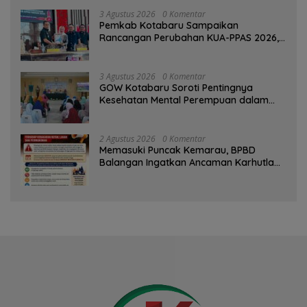
3 Agustus 2026
0 Komentar
Pemkab Kotabaru Sampaikan
Rancangan Perubahan KUA-PPAS 2026,
PAD Diproyeksi Rp557,7 Miliar
3 Agustus 2026
0 Komentar
GOW Kotabaru Soroti Pentingnya
Kesehatan Mental Perempuan dalam
Pertemuan Rutin
2 Agustus 2026
0 Komentar
Memasuki Puncak Kemarau, BPBD
Balangan Ingatkan Ancaman Karhutla
dan Kebakaran Permukiman