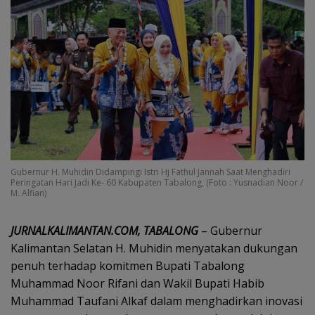
Gubernur H. Muhidin Didampingi Istri Hj Fathul Jannah Saat Menghadiri
Peringatan Hari Jadi Ke- 60 Kabupaten Tabalong, (Foto : Yusnadian Noor /
M. Alfian)
JURNALKALIMANTAN.COM, TABALONG
– Gubernur
Kalimantan Selatan H. Muhidin menyatakan dukungan
penuh terhadap komitmen Bupati Tabalong
Muhammad Noor Rifani dan Wakil Bupati Habib
Muhammad Taufani Alkaf dalam menghadirkan inovasi