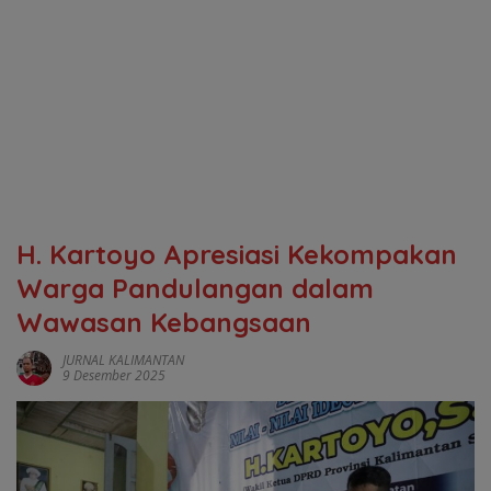
H. Kartoyo Apresiasi Kekompakan
Warga Pandulangan dalam
Wawasan Kebangsaan
JURNAL KALIMANTAN
9 Desember 2025