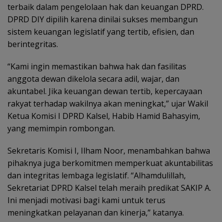
terbaik dalam pengelolaan hak dan keuangan DPRD.
DPRD DIY dipilih karena dinilai sukses membangun
sistem keuangan legislatif yang tertib, efisien, dan
berintegritas.
“Kami ingin memastikan bahwa hak dan fasilitas
anggota dewan dikelola secara adil, wajar, dan
akuntabel. Jika keuangan dewan tertib, kepercayaan
rakyat terhadap wakilnya akan meningkat,” ujar Wakil
Ketua Komisi I DPRD Kalsel, Habib Hamid Bahasyim,
yang memimpin rombongan.
Sekretaris Komisi I, Ilham Noor, menambahkan bahwa
pihaknya juga berkomitmen memperkuat akuntabilitas
dan integritas lembaga legislatif. “Alhamdulillah,
Sekretariat DPRD Kalsel telah meraih predikat SAKIP A.
Ini menjadi motivasi bagi kami untuk terus
meningkatkan pelayanan dan kinerja,” katanya.