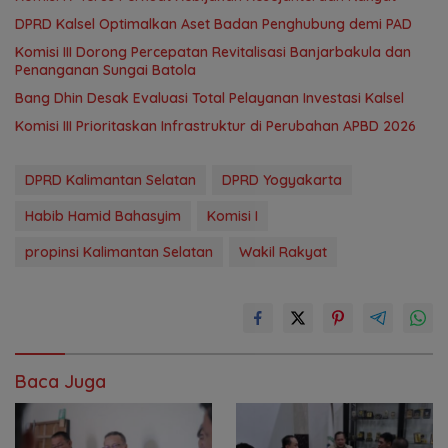
‎DPRD Kalsel Optimalkan Aset Badan Penghubung demi PAD
‎Komisi III Dorong Percepatan Revitalisasi Banjarbakula dan
Penanganan Sungai Batola
‎Bang Dhin Desak Evaluasi Total Pelayanan Investasi Kalsel
‎Komisi III Prioritaskan Infrastruktur di Perubahan APBD 2026
DPRD Kalimantan Selatan
DPRD Yogyakarta
Habib Hamid Bahasyim
Komisi I
propinsi Kalimantan Selatan
Wakil Rakyat
Baca Juga