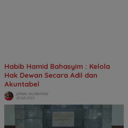
Habib Hamid Bahasyim : Kelola
Hak Dewan Secara Adil dan
Akuntabel
JURNAL KALIMANTAN
26 Juli 2025