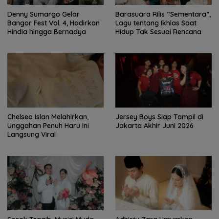
Denny Sumargo Gelar
Barasuara Rilis “Sementara”,
Bangor Fest Vol. 4, Hadirkan
Lagu tentang Ikhlas Saat
Hindia hingga Bernadya
Hidup Tak Sesuai Rencana
Chelsea Islan Melahirkan,
Jersey Boys Siap Tampil di
Unggahan Penuh Haru Ini
Jakarta Akhir Juni 2026
Langsung Viral