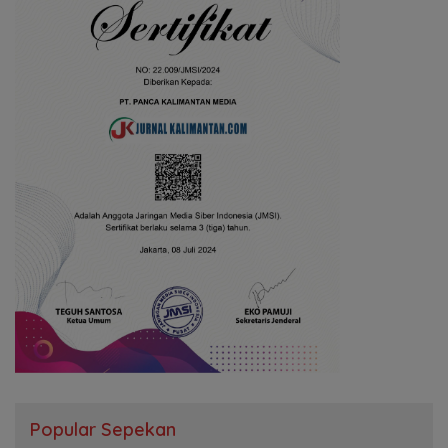
Popular Sepekan