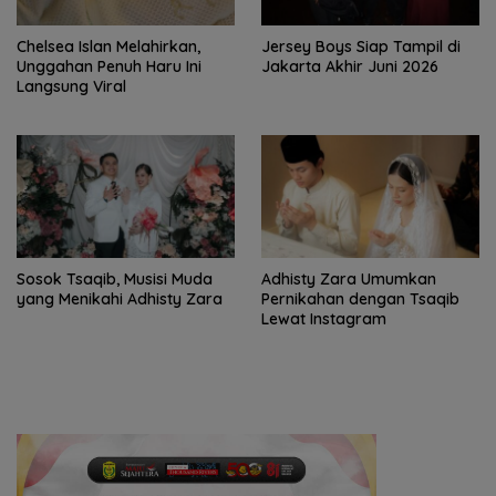
Chelsea Islan Melahirkan,
Jersey Boys Siap Tampil di
Unggahan Penuh Haru Ini
Jakarta Akhir Juni 2026
Langsung Viral
Sosok Tsaqib, Musisi Muda
Adhisty Zara Umumkan
yang Menikahi Adhisty Zara
Pernikahan dengan Tsaqib
Lewat Instagram