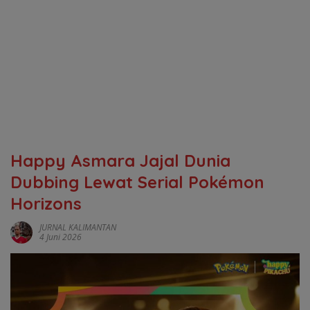
Happy Asmara Jajal Dunia
Dubbing Lewat Serial Pokémon
Horizons
JURNAL KALIMANTAN
4 Juni 2026