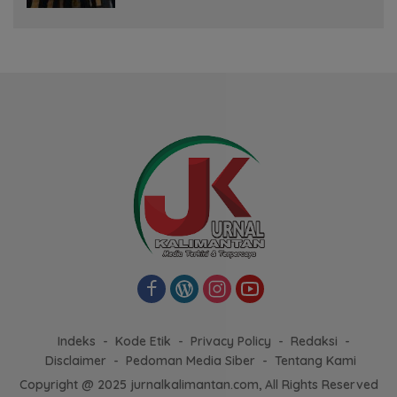
Indeks
Kode Etik
Privacy Policy
Redaksi
Disclaimer
Pedoman Media Siber
Tentang Kami
Copyright @ 2025 jurnalkalimantan.com, All Rights Reserved