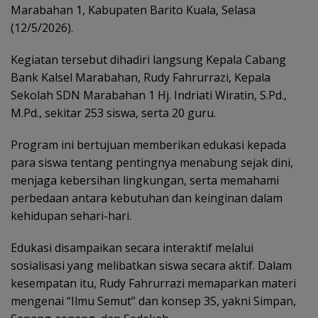
Marabahan 1, Kabupaten Barito Kuala, Selasa
(12/5/2026).
Kegiatan tersebut dihadiri langsung Kepala Cabang
Bank Kalsel Marabahan, Rudy Fahrurrazi, Kepala
Sekolah SDN Marabahan 1 Hj. Indriati Wiratin, S.Pd.,
M.Pd., sekitar 253 siswa, serta 20 guru.
Program ini bertujuan memberikan edukasi kepada
para siswa tentang pentingnya menabung sejak dini,
menjaga kebersihan lingkungan, serta memahami
perbedaan antara kebutuhan dan keinginan dalam
kehidupan sehari-hari.
Edukasi disampaikan secara interaktif melalui
sosialisasi yang melibatkan siswa secara aktif. Dalam
kesempatan itu, Rudy Fahrurrazi memaparkan materi
mengenai “Ilmu Semut” dan konsep 3S, yakni Simpan,