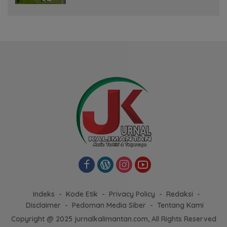
Indeks
Kode Etik
Privacy Policy
Redaksi
Disclaimer
Pedoman Media Siber
Tentang Kami
Copyright @ 2025 jurnalkalimantan.com, All Rights Reserved