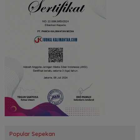
Popular Sepekan