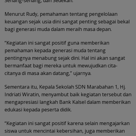
Senang-senang, dan Sedekah.
Menurut Rudy, pemahaman tentang pengelolaan
keuangan sejak usia dini sangat penting sebagai bekal
bagi generasi muda dalam meraih masa depan.
“Kegiatan ini sangat positif guna memberikan
pemahaman kepada generasi muda tentang
pentingnya menabung sejak dini. Hal ini akan sangat
bermanfaat bagi mereka untuk mewujudkan cita-
citanya di masa akan datang,” ujarnya.
Sementara itu, Kepala Sekolah SDN Marabahan 1, Hj.
Indriati Wiratin, menyambut baik kegiatan tersebut dan
mengapresiasi langkah Bank Kalsel dalam memberikan
edukasi kepada peserta didik.
“Kegiatan ini sangat positif karena selain mengajarkan
siswa untuk mencintai kebersihan, juga memberikan