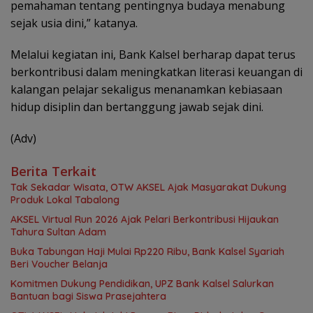
pemahaman tentang pentingnya budaya menabung
sejak usia dini,” katanya.
Melalui kegiatan ini, Bank Kalsel berharap dapat terus
berkontribusi dalam meningkatkan literasi keuangan di
kalangan pelajar sekaligus menanamkan kebiasaan
hidup disiplin dan bertanggung jawab sejak dini.
(Adv)
Berita Terkait
Tak Sekadar Wisata, OTW AKSEL Ajak Masyarakat Dukung
Produk Lokal Tabalong
AKSEL Virtual Run 2026 Ajak Pelari Berkontribusi Hijaukan
Tahura Sultan Adam
Buka Tabungan Haji Mulai Rp220 Ribu, Bank Kalsel Syariah
Beri Voucher Belanja
Komitmen Dukung Pendidikan, UPZ Bank Kalsel Salurkan
Bantuan bagi Siswa Prasejahtera