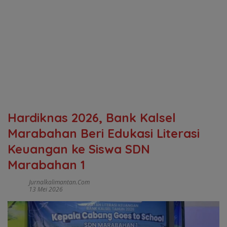
Hardiknas 2026, Bank Kalsel
Marabahan Beri Edukasi Literasi
Keuangan ke Siswa SDN
Marabahan 1
Jurnalkalimantan.com
13 Mei 2026