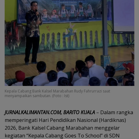
Kepala Cabang Bank Kalsel Marabahan Rudy Fahrurrazi saat
menyampaikan sambutan. (Foto : Ist)
JURNALKALIMANTAN.COM, BARITO KUALA
– Dalam rangka
memperingati Hari Pendidikan Nasional (Hardiknas)
2026, Bank Kalsel Cabang Marabahan menggelar
kegiatan “Kepala Cabang Goes To School” di SDN