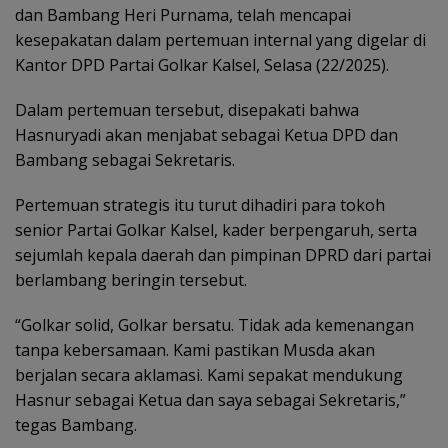
dan Bambang Heri Purnama, telah mencapai
kesepakatan dalam pertemuan internal yang digelar di
Kantor DPD Partai Golkar Kalsel, Selasa (22/2025).
Dalam pertemuan tersebut, disepakati bahwa
Hasnuryadi akan menjabat sebagai Ketua DPD dan
Bambang sebagai Sekretaris.
Pertemuan strategis itu turut dihadiri para tokoh
senior Partai Golkar Kalsel, kader berpengaruh, serta
sejumlah kepala daerah dan pimpinan DPRD dari partai
berlambang beringin tersebut.
“Golkar solid, Golkar bersatu. Tidak ada kemenangan
tanpa kebersamaan. Kami pastikan Musda akan
berjalan secara aklamasi. Kami sepakat mendukung
Hasnur sebagai Ketua dan saya sebagai Sekretaris,”
tegas Bambang.