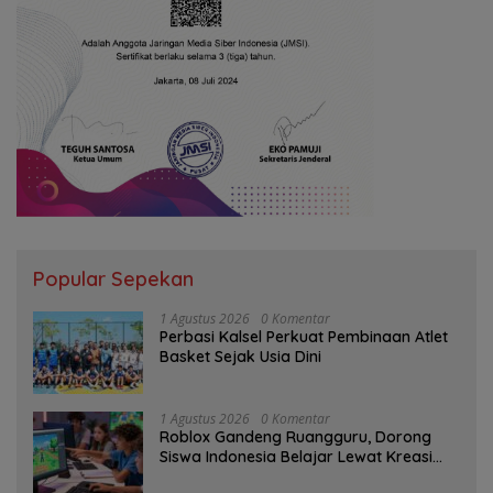
Popular Sepekan
1 Agustus 2026
0 Komentar
Perbasi Kalsel Perkuat Pembinaan Atlet
Basket Sejak Usia Dini
1 Agustus 2026
0 Komentar
Roblox Gandeng Ruangguru, Dorong
Siswa Indonesia Belajar Lewat Kreasi
Digital