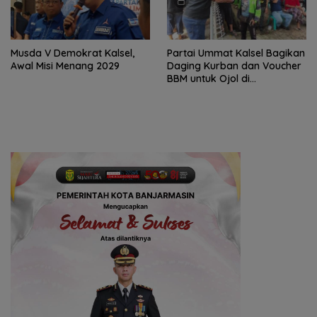
Musda V Demokrat Kalsel,
Partai Ummat Kalsel Bagikan
Awal Misi Menang 2029
Daging Kurban dan Voucher
BBM untuk Ojol di
Banjarbaru