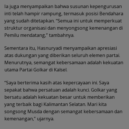
Ia juga menyampaikan bahwa susunan kepengurusan
inti telah hampir rampung, termasuk posisi Bendahara
yang sudah ditetapkan. “Semua ini untuk memperkuat
struktur organisasi dan menyongsong kemenangan di
Pemilu mendatang,” tambahnya.
Sementara itu, Hasnuryadi menyampaikan apresiasi
atas dukungan yang diberikan seluruh elemen partai.
Menurutnya, semangat kebersamaan adalah kekuatan
utama Partai Golkar di Kalsel.
“Saya berterima kasih atas kepercayaan ini. Saya
sepakat bahwa persatuan adalah kunci. Golkar yang
bersatu adalah kekuatan besar untuk memberikan
yang terbaik bagi Kalimantan Selatan. Mari kita
songsong Musda dengan semangat kebersamaan dan
kemenangan,” ujarnya.