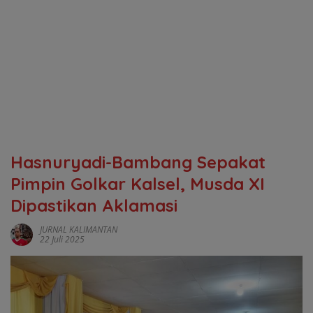
Hasnuryadi-Bambang Sepakat
Pimpin Golkar Kalsel, Musda XI
Dipastikan Aklamasi
JURNAL KALIMANTAN
22 Juli 2025