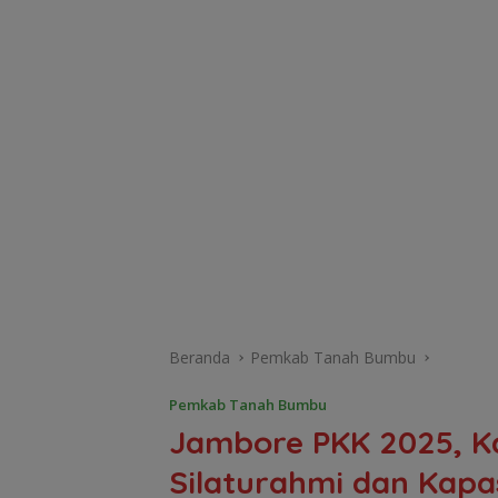
Beranda
Pemkab Tanah Bumbu
Pemkab Tanah Bumbu
Jambore PKK 2025, K
Silaturahmi dan Kapa