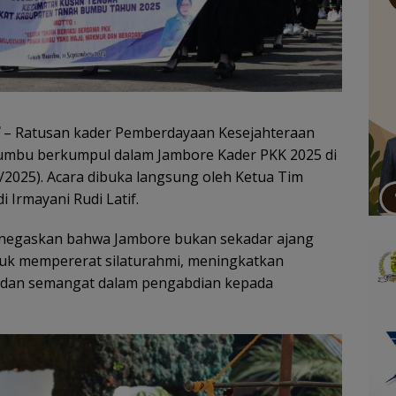
– Ratusan kader Pemberdayaan Kesejahteraan
umbu berkumpul dalam Jambore Kader PKK 2025 di
/2025). Acara dibuka langsung oleh Ketua Tim
Irmayani Rudi Latif.
negaskan bahwa Jambore bukan sekadar ajang
uk mempererat silaturahmi, meningkatkan
si dan semangat dalam pengabdian kepada