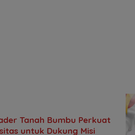
ader Tanah Bumbu Perkuat
sitas untuk Dukung Misi