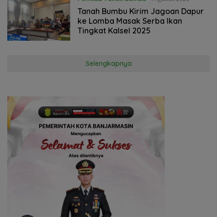
Tanah Bumbu Kirim Jagoan Dapur
ke Lomba Masak Serba Ikan
Tingkat Kalsel 2025
Selengkapnya