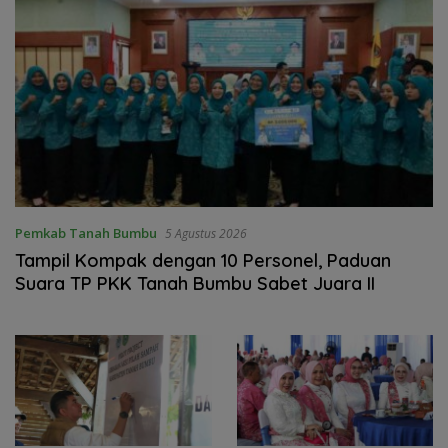
Pemkab Tanah Bumbu
5 Agustus 2026
Tampil Kompak dengan 10 Personel, Paduan
Suara TP PKK Tanah Bumbu Sabet Juara II