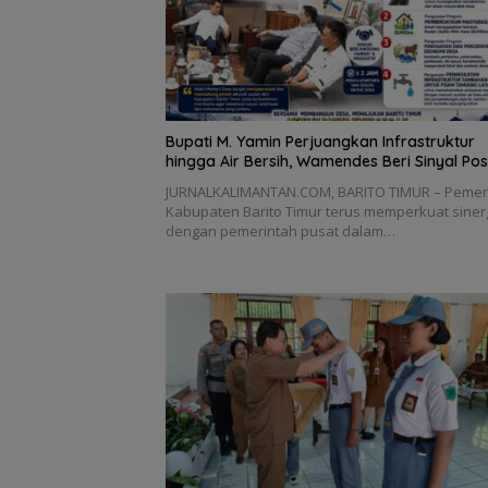
Bupati M. Yamin Perjuangkan Infrastruktur
hingga Air Bersih, Wamendes Beri Sinyal Posi
JURNALKALIMANTAN.COM, BARITO TIMUR – Pemer
Kabupaten Barito Timur terus memperkuat siner
dengan pemerintah pusat dalam…