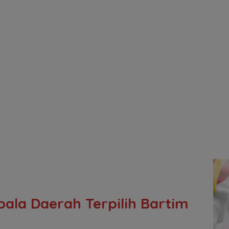
pala Daerah Terpilih Bartim