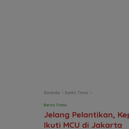
Beranda
Barito Timur
Barito Timur
Jelang Pelantikan, Ke
Ikuti MCU di Jakarta