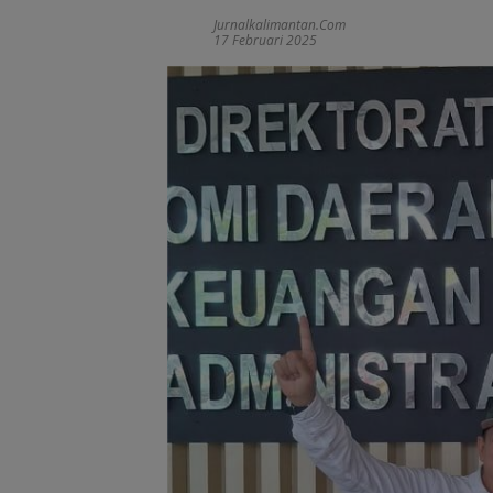
Jurnalkalimantan.com
17 Februari 2025