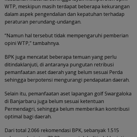
WTP, meskipun masih terdapat beberapa kekurangan
dalam aspek pengendalian dan kepatuhan terhadap
peraturan perundang-undangan.
‎“Namun hal tersebut tidak mempengaruhi pemberian
opini WTP,” tambahnya.
BPK juga mencatat beberapa temuan yang perlu
ditindaklanjuti, di antaranya pungutan retribusi
pemanfaatan aset daerah yang belum sesuai Perda
sehingga berpotensi mengurangi pendapatan daerah.
‎Selain itu, pemanfaatan aset lapangan golf Swargaloka
di Banjarbaru juga belum sesuai ketentuan
Permendagri, sehingga belum memberikan kontribusi
optimal bagi daerah.
‎Dari total 2.066 rekomendasi BPK, sebanyak 1.515