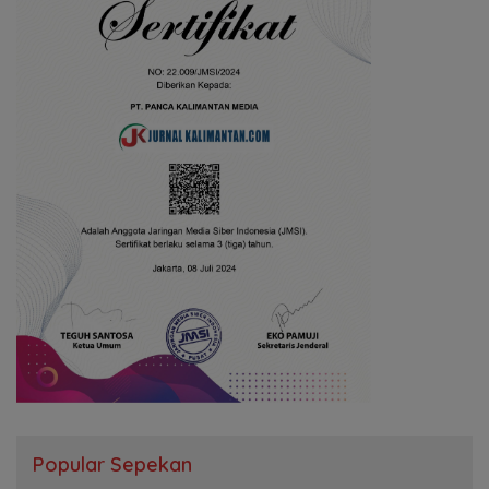
Popular Sepekan