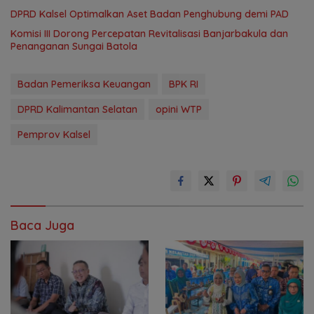
‎DPRD Kalsel Optimalkan Aset Badan Penghubung demi PAD
‎Komisi III Dorong Percepatan Revitalisasi Banjarbakula dan
Penanganan Sungai Batola
Badan Pemeriksa Keuangan
BPK RI
DPRD Kalimantan Selatan
opini WTP
Pemprov Kalsel
Baca Juga