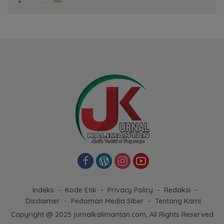
Indeks
Kode Etik
Privacy Policy
Redaksi
Disclaimer
Pedoman Media Siber
Tentang Kami
Copyright @ 2025 jurnalkalimantan.com, All Rights Reserved