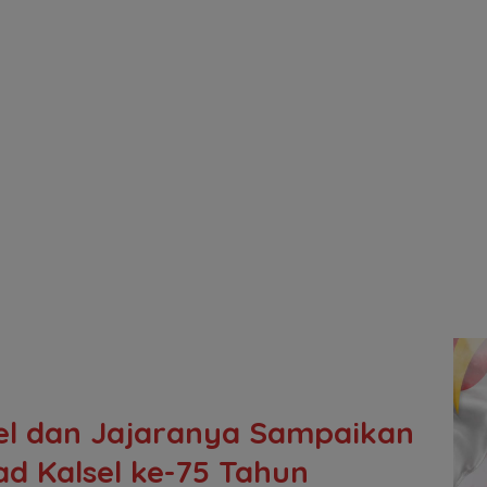
sel dan Jajaranya Sampaikan
d Kalsel ke-75 Tahun