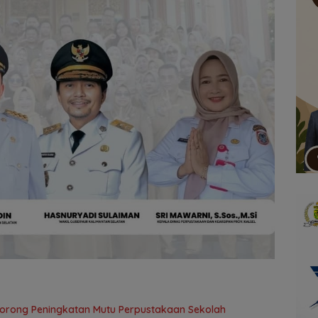
l Dorong Peningkatan Mutu Perpustakaan Sekolah