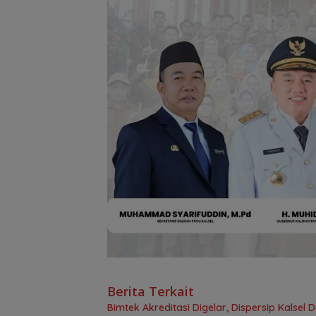
Berita Terkait
Bimtek Akreditasi Digelar, Dispersip Kalse