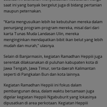
saat ini yang banyak bergelut juga di bidang pertanian
maupun peternakan.
“Karta mengusulkan lebih ke kebutuhan mereka dalam
penunjang program-program mereka, misal dari dari
karta Tunas Muda Landasan Ulin, mereka
menginginkan mendapatkan bibit ikan belut yang lebih
mudah dan murah,” ulasnya.
Selain di Banjarmasin, kegiatan Ramadhan Heppiii juga
serentak dilaksanakan di puluhan kabupaten kota di
Jawa Tengah, Jawa Timur, serta daerah Kalimantan
seperti di Pangkalan Bun dan kota lainnya.
Kegiatan Ramadhan Heppiii ini fokus dalam
pembangunan desa, dalam waktu bersamaan juga
digelar kegiatan Heppiii Ngabuburit yang lokasinya
dipusatkan di area perkotaan. Kegiatan Heppiii