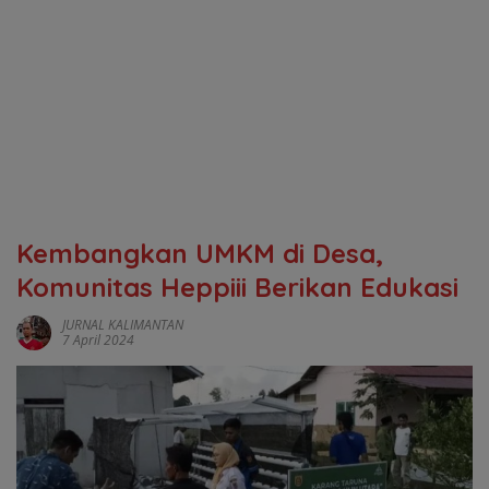
Kembangkan UMKM di Desa,
Komunitas Heppiii Berikan Edukasi
JURNAL KALIMANTAN
7 April 2024