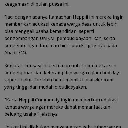
keagamaan di bulan puasa ini.
“Jadi dengan adanya Ramadhan Heppiii ini mereka ingin
memberikan edukasi kepada warga desa untuk lebih
bisa menggali usaha kemandirian, seperti
pengembangan UMKM, pembudidayaan ikan, serta
pengembangan tanaman hidroponik,” jelasnya pada
Ahad (7/4).
Kegiatan edukasi ini bertujuan untuk meningkatkan
pengetahuan dan keterampilan warga dalam budidaya
seperti belut. Terlebih belut memiliki nilai ekonomi
yang tinggi dan mudah dibudidayakan.
“Karta Heppiii Community ingin memberikan edukasi
kepada warga agar mereka dapat memanfaatkan
peluang usaha,” jelasnya.
Edukasi ini dilakukan menyesuaikan kebutuhan warga