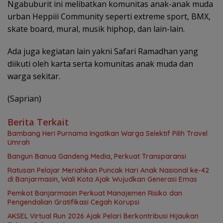
Ngabuburit ini melibatkan komunitas anak-anak muda
urban Heppiii Community seperti extreme sport, BMX,
skate board, mural, musik hiphop, dan lain-lain.
Ada juga kegiatan lain yakni Safari Ramadhan yang
diikuti oleh karta serta komunitas anak muda dan
warga sekitar.
(Saprian)
Berita Terkait
Bambang Heri Purnama Ingatkan Warga Selektif Pilih Travel
Umrah
Bangun Banua Gandeng Media, Perkuat Transparansi
Ratusan Pelajar Meriahkan Puncak Hari Anak Nasional ke-42
di Banjarmasin, Wali Kota Ajak Wujudkan Generasi Emas
Pemkot Banjarmasin Perkuat Manajemen Risiko dan
Pengendalian Gratifikasi Cegah Korupsi
AKSEL Virtual Run 2026 Ajak Pelari Berkontribusi Hijaukan