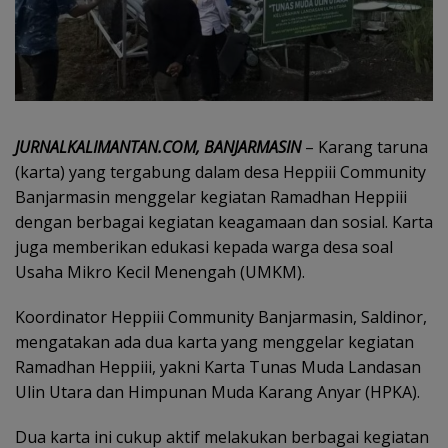
JURNALKALIMANTAN.COM, BANJARMASIN
– Karang taruna
(karta) yang tergabung dalam desa Heppiii Community
Banjarmasin menggelar kegiatan Ramadhan Heppiii
dengan berbagai kegiatan keagamaan dan sosial. Karta
juga memberikan edukasi kepada warga desa soal
Usaha Mikro Kecil Menengah (UMKM).
Koordinator Heppiii Community Banjarmasin, Saldinor,
mengatakan ada dua karta yang menggelar kegiatan
Ramadhan Heppiii, yakni Karta Tunas Muda Landasan
Ulin Utara dan Himpunan Muda Karang Anyar (HPKA).
Dua karta ini cukup aktif melakukan berbagai kegiatan