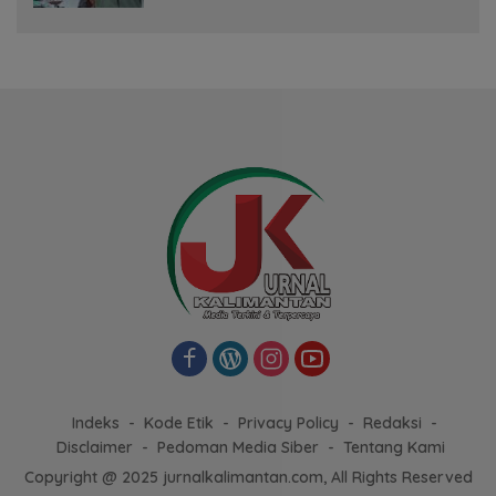
Indeks
Kode Etik
Privacy Policy
Redaksi
Disclaimer
Pedoman Media Siber
Tentang Kami
Copyright @ 2025 jurnalkalimantan.com, All Rights Reserved