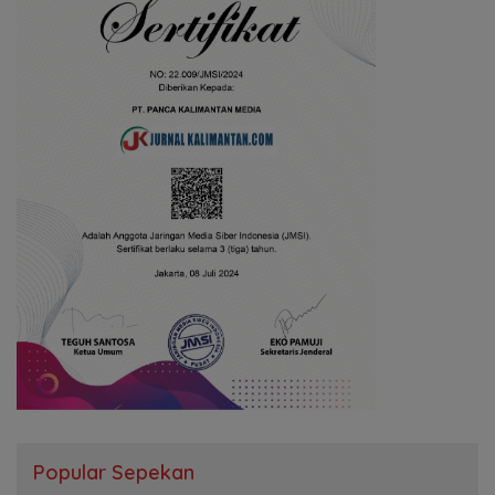
Popular Sepekan